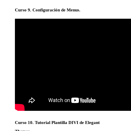
Curso 9. Configuración de Menus.
Curso 10. Tutorial Plantilla DIVI de Elegant