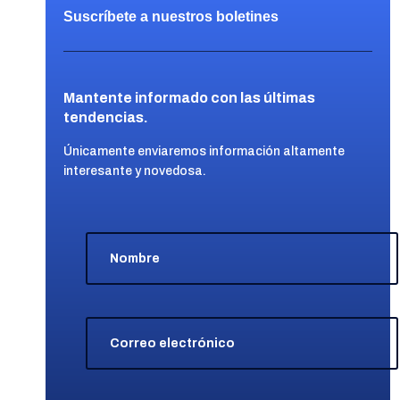
Suscríbete a nuestros boletines
Mantente informado con las últimas
tendencias.
Únicamente enviaremos información altamente
interesante y novedosa.