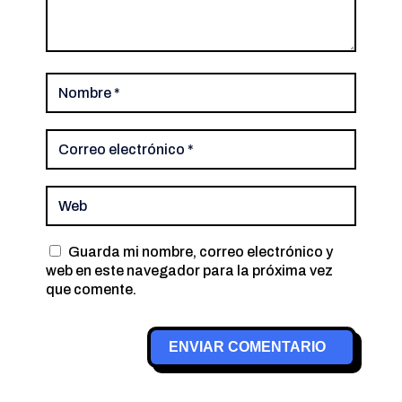
Guarda mi nombre, correo electrónico y
web en este navegador para la próxima vez
que comente.
ENVIAR COMENTARIO