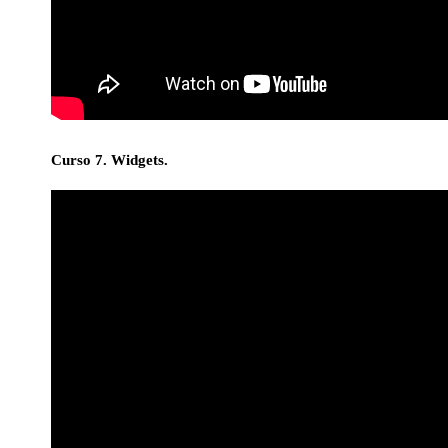
Curso 7. Widgets.