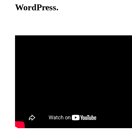
WordPress.