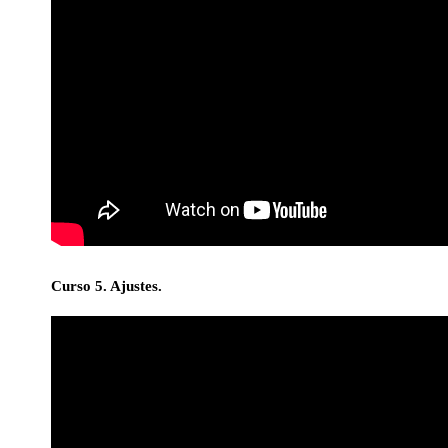
Curso 5. Ajustes.