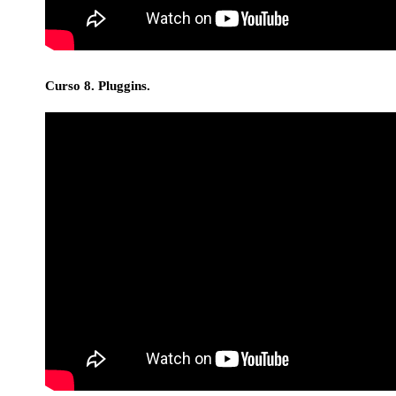
Curso 8. Pluggins.