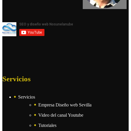
Servicios
Servicios
Empresa Diseño web Sevilla
Video del canal Youtube
Tutoriales