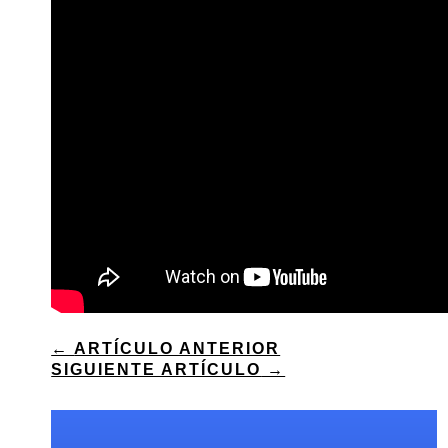
←
ARTÍCULO ANTERIOR
SIGUIENTE ARTÍCULO
→