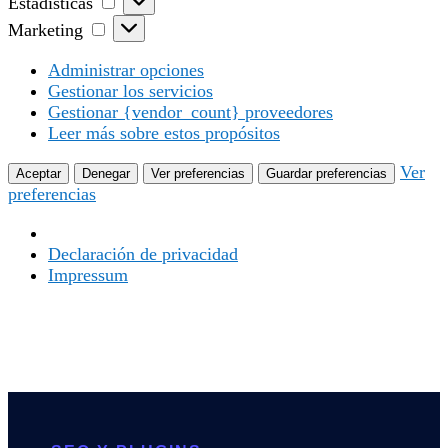
Estadísticas
Marketing
Marketing
Administrar opciones
Gestionar los servicios
Gestionar {vendor_count} proveedores
Leer más sobre estos propósitos
Ver
Aceptar
Denegar
Ver preferencias
Guardar preferencias
preferencias
Declaración de privacidad
Impressum