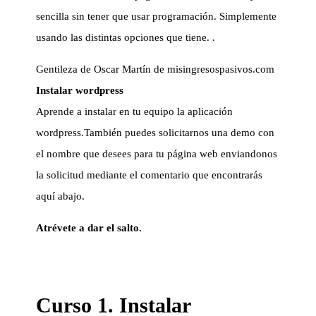
sencilla sin tener que usar programación. Simplemente
usando las distintas opciones que tiene. .
Gentileza de Oscar Martín de misingresospasivos.com
Instalar wordpress
Aprende a instalar en tu equipo la aplicación
wordpress.También puedes solicitarnos una demo con
el nombre que desees para tu página web enviandonos
la solicitud mediante el comentario que encontrarás
aquí abajo.
Atrévete a dar el salto.
Curso 1. Instalar