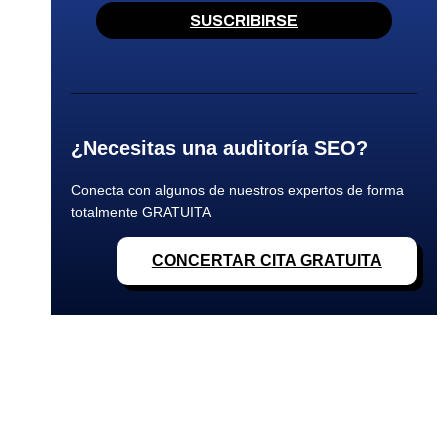
SUSCRIBIRSE
¿Necesitas una auditoría SEO?
Conecta con algunos de nuestros expertos de forma
totalmente GRATUITA
CONCERTAR CITA GRATUITA