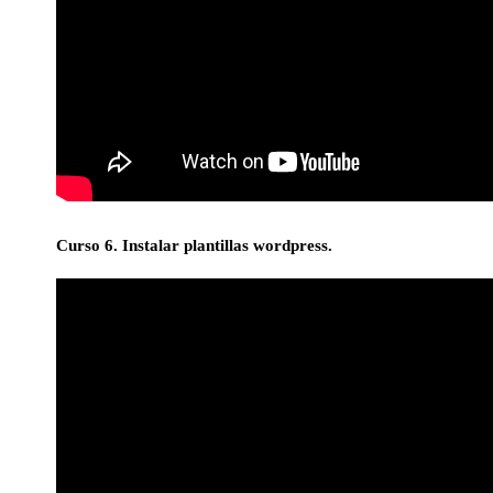
Curso 6. Instalar plantillas wordpress.