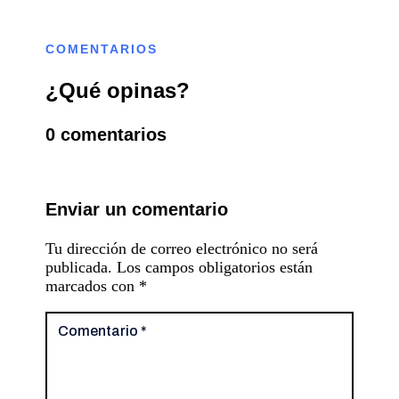
COMENTARIOS
¿Qué opinas?
0 comentarios
Enviar un comentario
Tu dirección de correo electrónico no será
publicada.
Los campos obligatorios están
marcados con
*