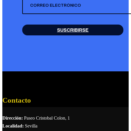
SUSCRIBIRSE
Contacto
Dirección:
Paseo Cristobal Colon, 1
Localidad:
Sevilla