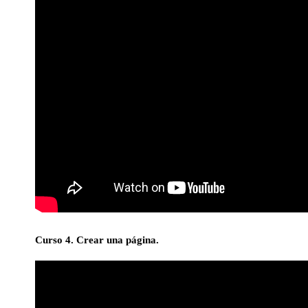
Curso 4. Crear una página.