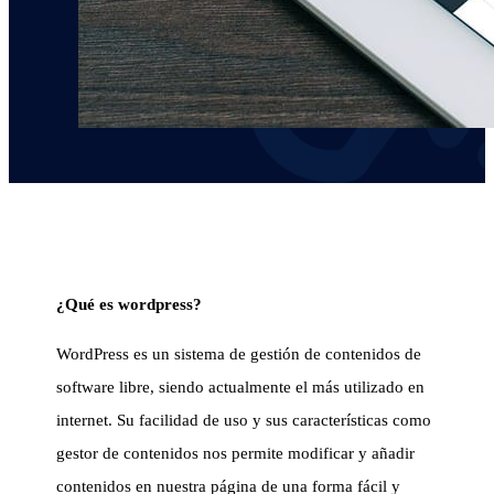
¿Qué es wordpress?
WordPress es un sistema de gestión de contenidos de
software libre, siendo actualmente el más utilizado en
internet. Su facilidad de uso y sus características como
gestor de contenidos nos permite modificar y añadir
contenidos en nuestra página de una forma fácil y