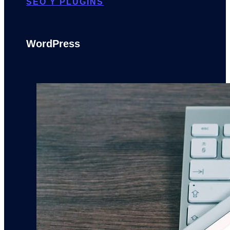
SEO Y PLUGINS
WordPress