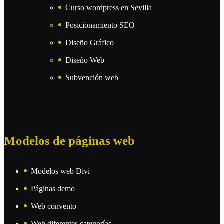
Curso wordpress en Sevilla
Posicionamiento SEO
Diseño Gráfico
Diseño Web
Subvención web
Modelos de páginas web
Modelos web Divi
Páginas demo
Web convento
Web diferentes categorías