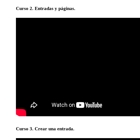
Curso 2. Entradas y páginas.
Curso 3. Crear una entrada.