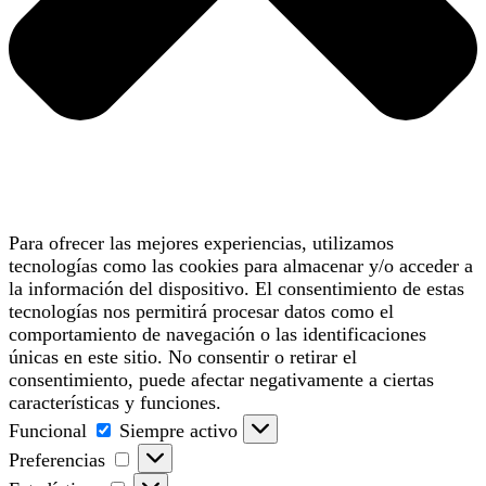
Para ofrecer las mejores experiencias, utilizamos
tecnologías como las cookies para almacenar y/o acceder a
la información del dispositivo. El consentimiento de estas
tecnologías nos permitirá procesar datos como el
comportamiento de navegación o las identificaciones
únicas en este sitio. No consentir o retirar el
consentimiento, puede afectar negativamente a ciertas
características y funciones.
Funcional
Funcional
Siempre activo
Preferencias
Preferencias
Estadísticas