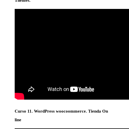
Themes.
Curso 11. WordPress woocoommerce. Tienda On
line