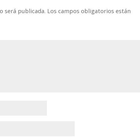
o será publicada.
Los campos obligatorios están