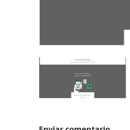
Enviar comentario