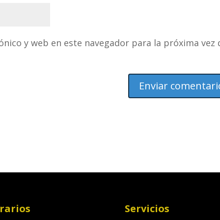
ónico y web en este navegador para la próxima vez
rarios
Servicios