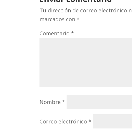
Tu dirección de correo electrónico n
marcados con
*
Comentario
*
Nombre
*
Correo electrónico
*