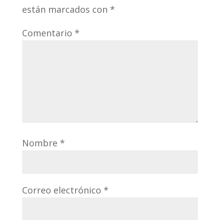
están marcados con
*
Comentario
*
Nombre
*
Correo electrónico
*