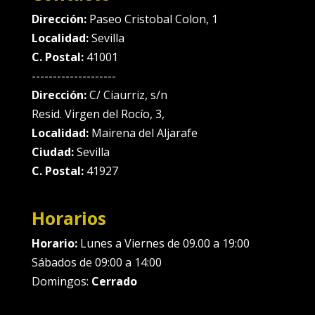
Dirección:
Paseo Cristobal Colon, 1
Localidad:
Sevilla
C. Postal:
41001
--------------------
Dirección:
C/ Ciaurriz, s/n
Resid. Virgen del Rocío, 3,
Localidad:
Mairena del Aljarafe
Ciudad:
Sevilla
C. Postal:
41927
Horarios
Horario:
Lunes a Viernes de 09.00 a 19:00
Sábados de 09:00 a 14:00
Domingos:
Cerrado