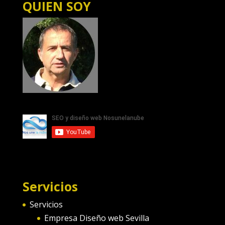
QUIEN SOY
Servicios
Servicios
Empresa Diseño web Sevilla