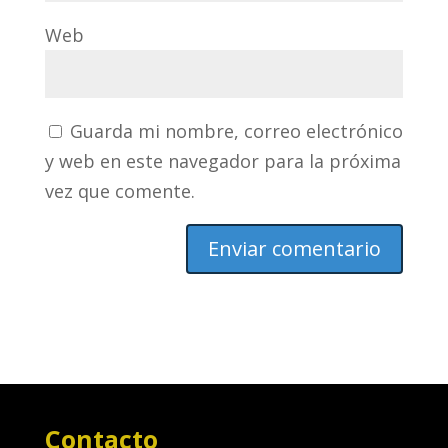
Web
Guarda mi nombre, correo electrónico
y web en este navegador para la próxima
vez que comente.
Contacto