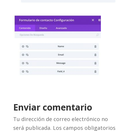
Enviar comentario
Tu dirección de correo electrónico no
será publicada.
Los campos obligatorios