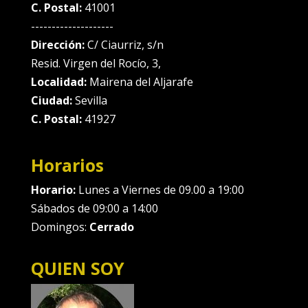
C. Postal:
41001
--------------------
Dirección:
C/ Ciaurriz, s/n
Resid. Virgen del Rocío, 3,
Localidad:
Mairena del Aljarafe
Ciudad:
Sevilla
C. Postal:
41927
Horarios
Horario:
Lunes a Viernes de 09.00 a 19:00
Sábados de 09:00 a 14:00
Domingos:
Cerrado
QUIEN SOY