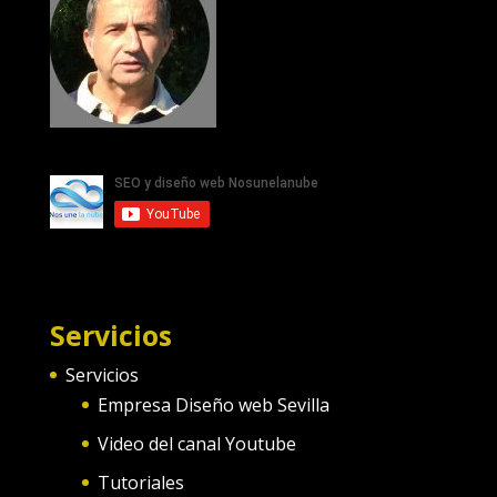
Servicios
Servicios
Empresa Diseño web Sevilla
Video del canal Youtube
Tutoriales