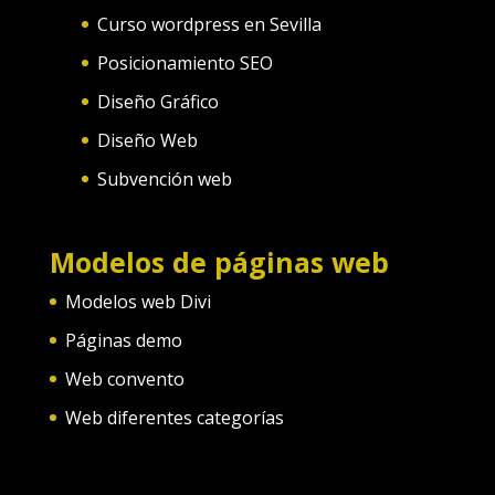
Curso wordpress en Sevilla
Posicionamiento SEO
Diseño Gráfico
Diseño Web
Subvención web
Modelos de páginas web
Modelos web Divi
Páginas demo
Web convento
Web diferentes categorías