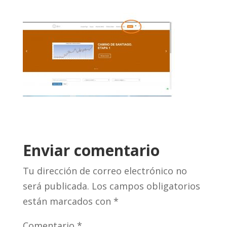
Enviar comentario
Tu dirección de correo electrónico no
será publicada.
Los campos obligatorios
están marcados con
*
Comentario
*