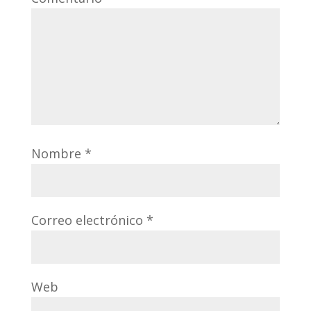
Nombre
*
Correo electrónico
*
Web