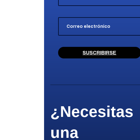
SUSCRIBIRSE
¿Necesitas
una