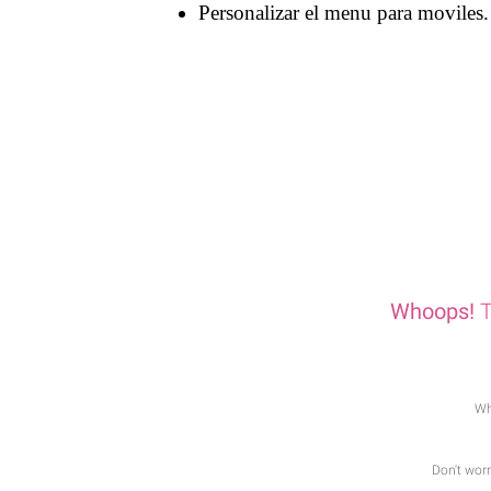
Personalizar el menu para moviles.