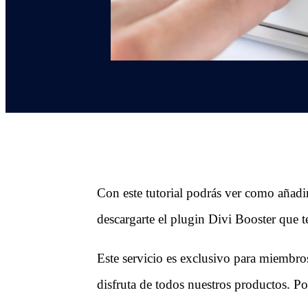
Con este tutorial podrás ver como añadi
descargarte el plugin Divi Booster que t
Este servicio es exclusivo para miemb
disfruta de todos nuestros productos. Po