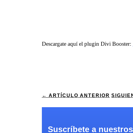
Descargate aquí el plugin Divi Booster:
←
ARTÍCULO ANTERIOR
SIGUIE
Suscríbete a nuestros