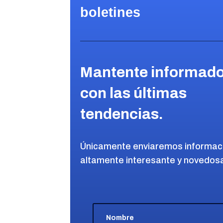
boletines
Mantente informad
con las últimas
tendencias.
Únicamente enviaremos informac
altamente interesante y novedos