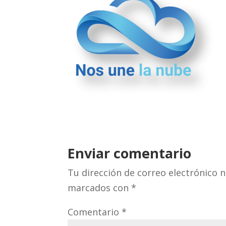
Enviar comentario
Tu dirección de correo electrónico n
marcados con
*
Comentario
*