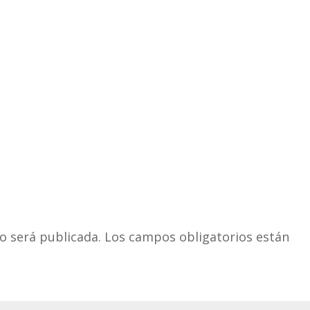
o será publicada.
Los campos obligatorios están