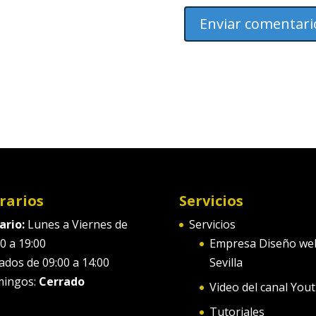
rarios
Servicios
ario:
Lunes a Viernes de
Servicios
0 a 19:00
Empresa Diseño we
ados de 09:00 a 14:00
Sevilla
ingos:
Cerrado
Video del canal You
Tutoriales