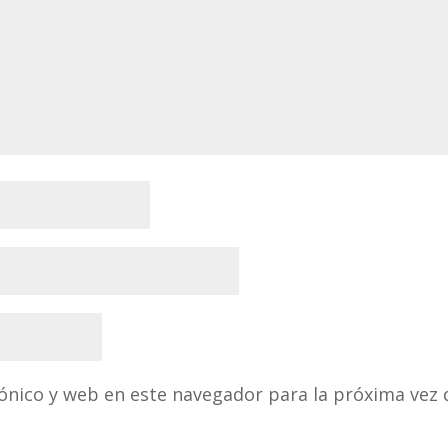
ónico y web en este navegador para la próxima vez