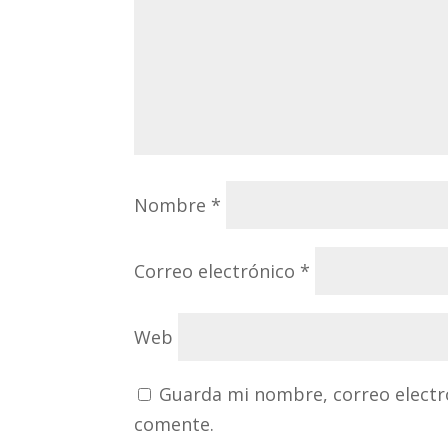
Nombre
*
Correo electrónico
*
Web
Guarda mi nombre, correo electr
comente.