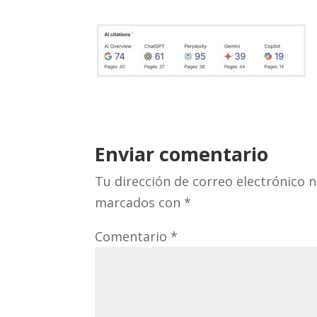
Enviar comentario
Tu dirección de correo electrónico n
marcados con
*
Comentario
*