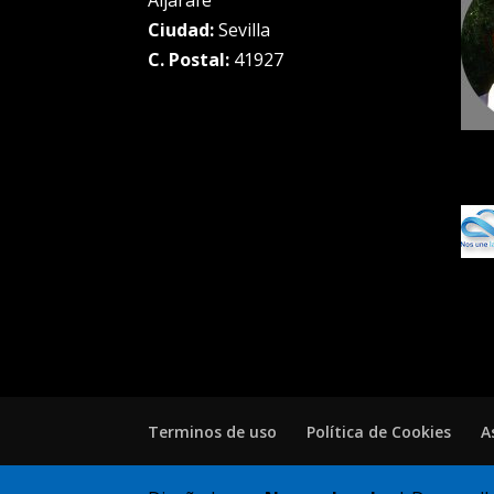
Ciudad:
Sevilla
C. Postal:
41927
Terminos de uso
Política de Cookies
A