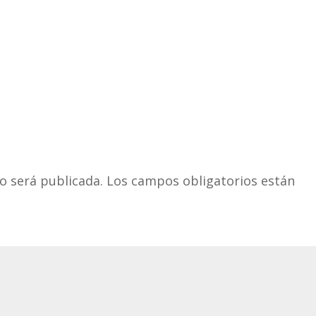
o será publicada.
Los campos obligatorios están