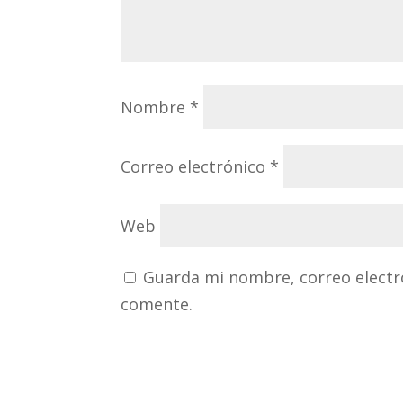
Nombre
*
Correo electrónico
*
Web
Guarda mi nombre, correo electr
comente.