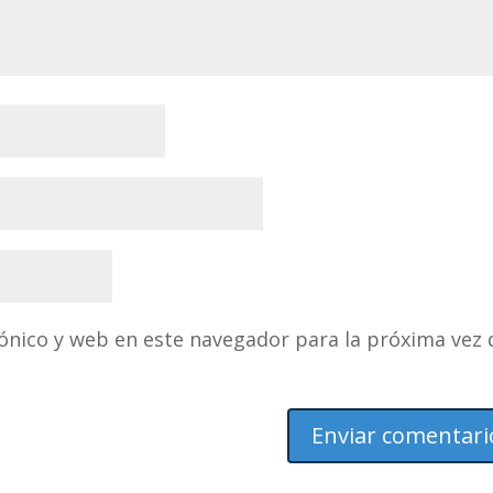
ónico y web en este navegador para la próxima vez