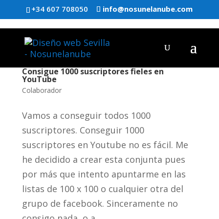
+34 607 708050
info@nosunelanube.com
Consigue 1000 suscriptores fieles en
YouTube
Colaborador
Vamos a conseguir todos 1000
suscriptores. Conseguir 1000
suscriptores en Youtube no es fácil. Me
he decidido a crear esta conjunta pues
por más que intento apuntarme en las
listas de 100 x 100 o cualquier otra del
grupo de facebook. Sinceramente no
consigo nada, o a...