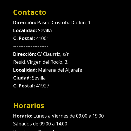
Contacto
Dirección:
Paseo Cristobal Colon, 1
Localidad:
Sevilla
C. Postal:
41001
--------------------
Dirección:
C/ Ciaurriz, s/n
Resid. Virgen del Rocío, 3,
Localidad:
Mairena del Aljarafe
Ciudad:
Sevilla
C. Postal:
41927
Horarios
Horario:
Lunes a Viernes de 09.00 a 19:00
Sábados de 09:00 a 14:00