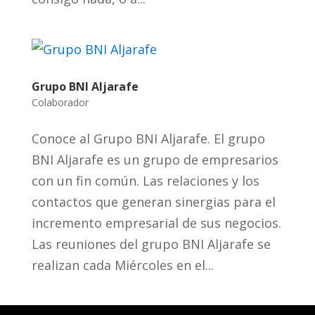
Grupo BNI Aljarafe
Colaborador
Conoce al Grupo BNI Aljarafe. El grupo
BNI Aljarafe es un grupo de empresarios
con un fin común. Las relaciones y los
contactos que generan sinergias para el
incremento empresarial de sus negocios.
Las reuniones del grupo BNI Aljarafe se
realizan cada Miércoles en el...