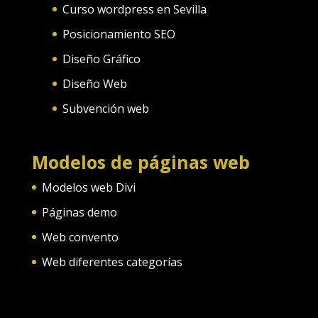
Curso wordpress en Sevilla
Posicionamiento SEO
Diseño Gráfico
Diseño Web
Subvención web
Modelos de páginas web
Modelos web Divi
Páginas demo
Web convento
Web diferentes categorías