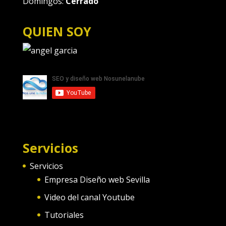
Domingos:
Cerrado
QUIEN SOY
Servicios
Servicios
Empresa Diseño web Sevilla
Video del canal Youtube
Tutoriales