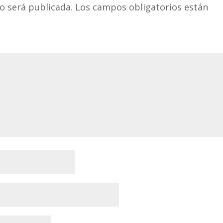
o será publicada.
Los campos obligatorios están