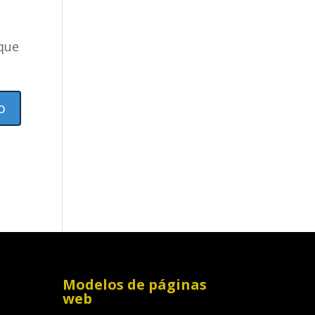
 que
Modelos de páginas
web