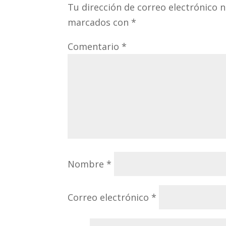
Tu dirección de correo electrónico n
marcados con
*
Comentario
*
Nombre
*
Correo electrónico
*