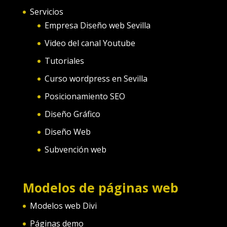
Servicios
Empresa Diseño web Sevilla
Video del canal Youtube
Tutoriales
Curso wordpress en Sevilla
Posicionamiento SEO
Diseño Gráfico
Diseño Web
Subvención web
Modelos de páginas web
Modelos web Divi
Páginas demo