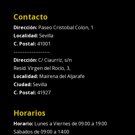
Contacto
Dirección:
Paseo Cristobal Colon, 1
Localidad:
Sevilla
C. Postal:
41001
--------------------
Dirección:
C/ Ciaurriz, s/n
Resid. Virgen del Rocío, 3,
Localidad:
Mairena del Aljarafe
Ciudad:
Sevilla
C. Postal:
41927
Horarios
Horario:
Lunes a Viernes de 09.00 a 19:00
Sábados de 09:00 a 14:00