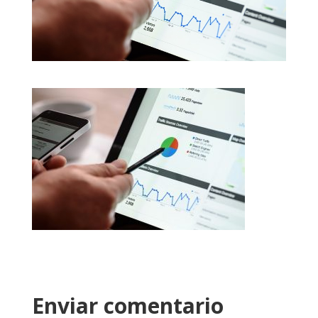
Enviar comentario