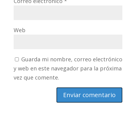
Correo electrónico
*
Web
Guarda mi nombre, correo electrónico
y web en este navegador para la próxima
vez que comente.