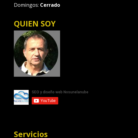
Domingos:
Cerrado
QUIEN SOY
Servicios