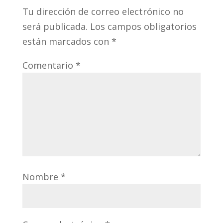
Tu dirección de correo electrónico no
será publicada.
Los campos obligatorios
están marcados con
*
Comentario
*
Nombre
*