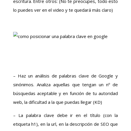
escritura. Entre otros: (No te preocupes, todo esto
lo puedes ver en el video y te quedará más claro)
– Haz un análisis de palabras clave de Google y
sinónimos. Analiza aquellas que tengan un nº de
búsquedas aceptable y en función de tu autoridad
web, la dificultad a la que puedas llegar (KD)
– La palabra clave debe ir en el título (con la
etiqueta h1), en la url, en la descripción de SEO que