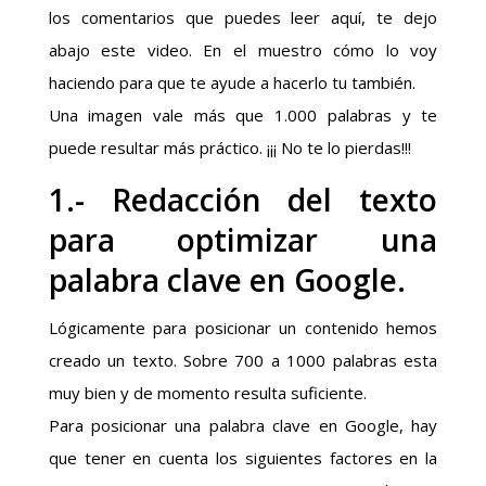
los comentarios que puedes leer aquí, te dejo
abajo este video. En el muestro cómo lo voy
haciendo para que te ayude a hacerlo tu también.
Una imagen vale más que 1.000 palabras y te
puede resultar más práctico. ¡¡¡ No te lo pierdas!!!
1.- Redacción del texto
para optimizar una
palabra clave en Google.
Lógicamente para posicionar un contenido hemos
creado un texto. Sobre 700 a 1000 palabras esta
muy bien y de momento resulta suficiente.
Para posicionar una palabra clave en Google, hay
que tener en cuenta los siguientes factores en la