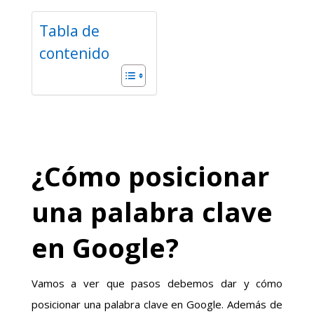
Tabla de
contenido
¿Cómo posicionar
una palabra clave
en Google?
Vamos a ver que pasos debemos dar y cómo
posicionar una palabra clave en Google. Además de