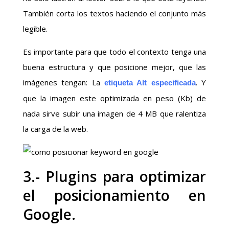
También corta los textos haciendo el conjunto más
legible.
Es importante para que todo el contexto tenga una
buena estructura y que posicione mejor, que las
imágenes tengan: La
. Y
etiqueta Alt especificada
que la imagen este optimizada en peso (Kb) de
nada sirve subir una imagen de 4 MB que ralentiza
la carga de la web.
3.- Plugins para optimizar
el posicionamiento en
Google.