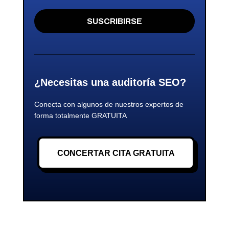
SUSCRIBIRSE
¿Necesitas una auditoría SEO?
Conecta con algunos de nuestros expertos de
forma totalmente GRATUITA
CONCERTAR CITA GRATUITA