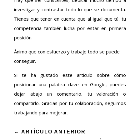
investigar y contrastar todo lo que se documenta.
Tienes que tener en cuenta que al igual que tú, tu
competencia también lucha por estar en primera
posición.
Ánimo que con esfuerzo y trabajo todo se puede
conseguir.
Si te ha gustado este artículo sobre cómo
posicionar una palabra clave en Google, puedes
dejar abajo un comentario, tu valoración o
compartirlo. Gracias por tu colaboración, seguimos
trabajando para mejorar.
←
ARTÍCULO ANTERIOR