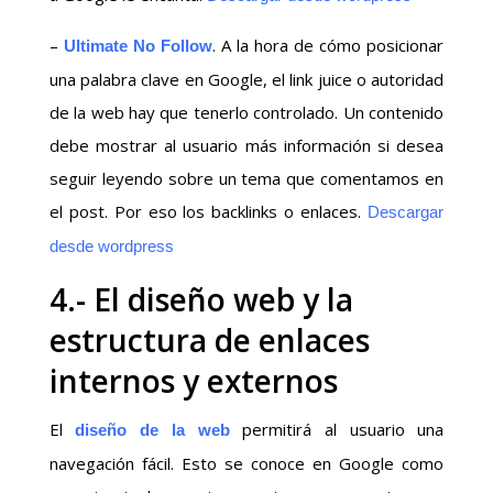
–
. A la hora de cómo posicionar
Ultimate No Follow
una palabra clave en Google, el link juice o autoridad
de la web hay que tenerlo controlado. Un contenido
debe mostrar al usuario más información si desea
seguir leyendo sobre un tema que comentamos en
el post. Por eso los backlinks o enlaces.
Descargar
desde wordpress
4.- El diseño web y la
estructura de enlaces
internos y externos
El
permitirá al usuario una
diseño de la web
navegación fácil. Esto se conoce en Google como