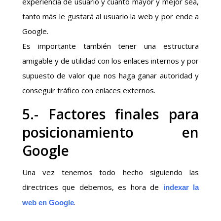
experiencia de usuario y cuanto mayor y mejor sea,
tanto más le gustará al usuario la web y por ende a
Google.
Es importante también tener una estructura
amigable y de utilidad con los enlaces internos y por
supuesto de valor que nos haga ganar autoridad y
conseguir tráfico con enlaces externos.
5.- Factores finales para
posicionamiento en
Google
Una vez tenemos todo hecho siguiendo las
directrices que debemos, es hora de
indexar la
.
web en Google