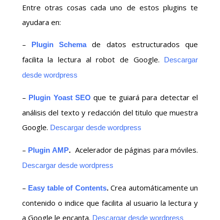
Entre otras cosas cada uno de estos plugins te
ayudara en:
–
de datos estructurados que
Plugin Schema
facilita la lectura al robot de Google.
Descargar
desde wordpress
–
que te guiará para detectar el
Plugin Yoast SEO
análisis del texto y redacción del titulo que muestra
Google.
Descargar desde wordpress
–
.
Acelerador de páginas para móviles.
Plugin AMP
Descargar desde wordpress
–
.
Crea automáticamente un
Easy table of Contents
contenido o indice que facilita al usuario la lectura y
a Google le encanta.
Descargar desde wordpress