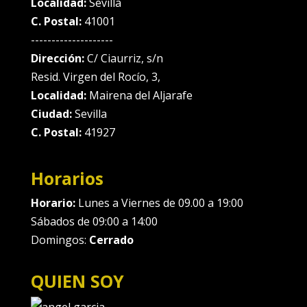
Localidad:
Sevilla
C. Postal:
41001
--------------------
Dirección:
C/ Ciaurriz, s/n
Resid. Virgen del Rocío, 3,
Localidad:
Mairena del Aljarafe
Ciudad:
Sevilla
C. Postal:
41927
Horarios
Horario:
Lunes a Viernes de 09.00 a 19:00
Sábados de 09:00 a 14:00
Domingos:
Cerrado
QUIEN SOY