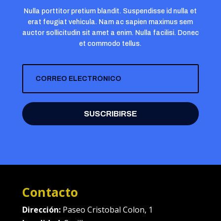
Nulla porttitor pretium blandit. Suspendisse id nulla et
erat feugiat vehicula. Nam ac sapien maximus sem
auctor sollicitudin sit amet a enim. Nulla facilisi. Donec
et commodo tellus.
SUSCRIBIRSE
Contacto
Dirección:
Paseo Cristobal Colon, 1