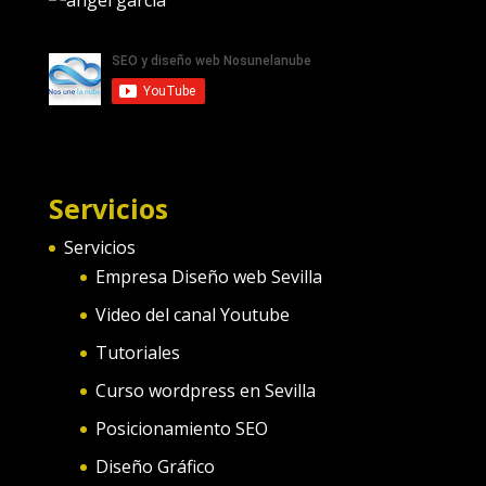
Servicios
Servicios
Empresa Diseño web Sevilla
Video del canal Youtube
Tutoriales
Curso wordpress en Sevilla
Posicionamiento SEO
Diseño Gráfico