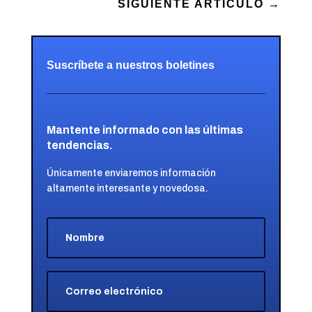
SIGUIENTE ARTÍCULO
→
Suscríbete a nuestros boletines
Mantente informado con las últimas
tendencias.
Únicamente enviaremos información
altamente interesante y novedosa.