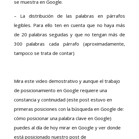
se muestra en Google.
– La distribución de las palabras en párrafos
legibles. Para ello ten en cuenta que no haya más
de 20 palabras seguidas y que no tengan más de
300 palabras cada párrafo (aproximadamente,
tampoco se trata de contar)
Mira este video demostrativo y aunque el trabajo
de posicionamiento en Google requiere una
constancia y continuidad (este post estuvo en
primeras posiciones con la búsqueda en Google de:
cómo posicionar una palabra clave en Google)
puedes al día de hoy mirar en Google y ver donde
está posicionado nuestro post de