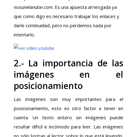
nosunelanube.com. Es una apuesta arriesgada ya
que como digo es necesario trabajar los enlaces y
darle continuidad, pero no perdemos nada por
intentarlo.
2.- La importancia de las
imágenes en el
posicionamiento
Las imágenes son muy importantes para el
posicionamiento, esto es otro factor a tener en
cuenta. Un texto entero sin imágenes puede
resultar dificil e incómodo para leer. Las imágenes
no sólo lustran al lector sobre lo que está leyendo.