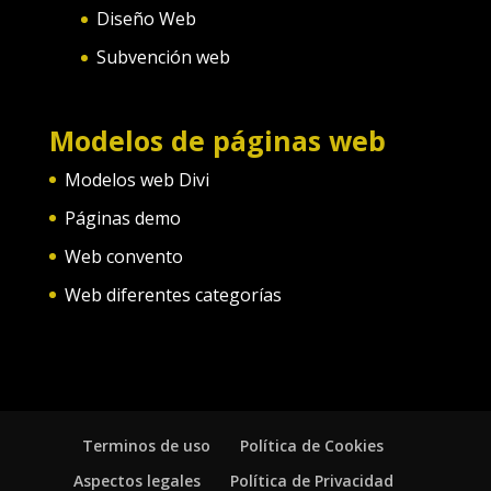
Diseño Web
Subvención web
Modelos de páginas web
Modelos web Divi
Páginas demo
Web convento
Web diferentes categorías
Terminos de uso
Política de Cookies
Aspectos legales
Política de Privacidad