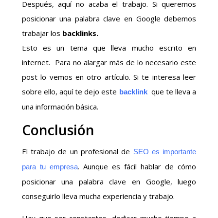
Después, aquí no acaba el trabajo. Si queremos
posicionar una palabra clave en Google debemos
trabajar los
backlinks.
Esto es un tema que lleva mucho escrito en
internet. Para no alargar más de lo necesario este
post lo vemos en otro artículo. Si te interesa leer
sobre ello, aquí te dejo este
que te lleva a
backlink
una información básica.
Conclusión
El trabajo de un profesional de
SEO es importante
. Aunque es fácil hablar de cómo
para tu empresa
posicionar una palabra clave en Google, luego
conseguirlo lleva mucha experiencia y trabajo.
Hay que ser constantes, dedicar mucho tiempo a