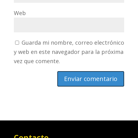
Web
Guarda mi nombre, correo electrónico
y web en este navegador para la próxima
vez que comente.
Contacto