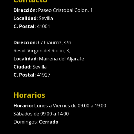
Dirección:
Paseo Cristobal Colon, 1
Localidad:
Sevilla
C. Postal:
41001
--------------------
Dirección:
C/ Ciaurriz, s/n
Resid. Virgen del Rocío, 3,
Localidad:
Mairena del Aljarafe
Ciudad:
Sevilla
C. Postal:
41927
Horarios
Horario:
Lunes a Viernes de 09.00 a 19:00
Sábados de 09:00 a 14:00
Domingos:
Cerrado