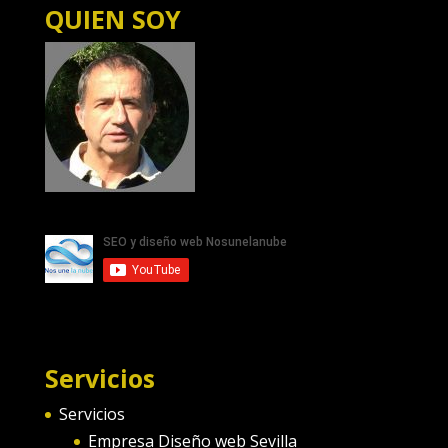
QUIEN SOY
Servicios
Servicios
Empresa Diseño web Sevilla