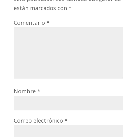
están marcados con
*
Comentario
*
Nombre
*
Correo electrónico
*