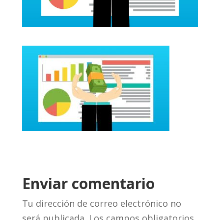
Enviar comentario
Tu dirección de correo electrónico no
será publicada.
Los campos obligatorios