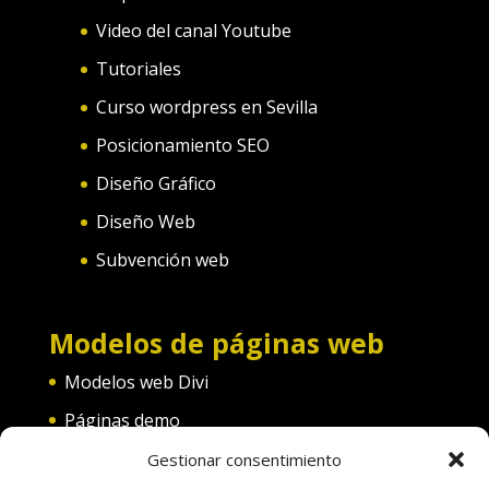
Video del canal Youtube
Tutoriales
Curso wordpress en Sevilla
Posicionamiento SEO
Diseño Gráfico
Diseño Web
Subvención web
Modelos de páginas web
Modelos web Divi
Páginas demo
Web convento
Gestionar consentimiento