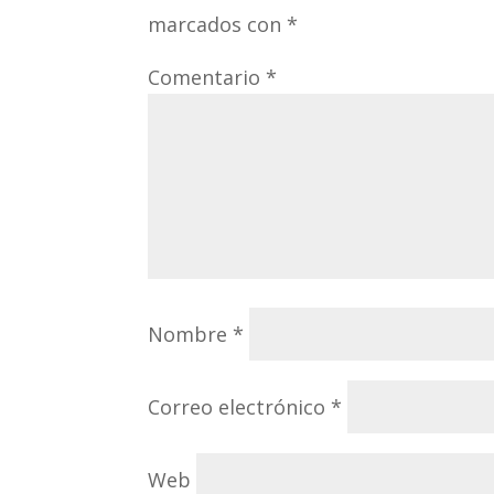
marcados con
*
Comentario
*
Nombre
*
Correo electrónico
*
Web