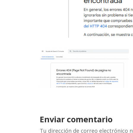
Enviar comentario
Tu dirección de correo electrónico n