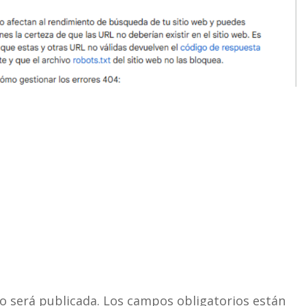
o será publicada.
Los campos obligatorios están