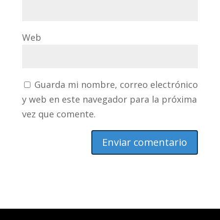
Web
Guarda mi nombre, correo electrónico
y web en este navegador para la próxima
vez que comente.