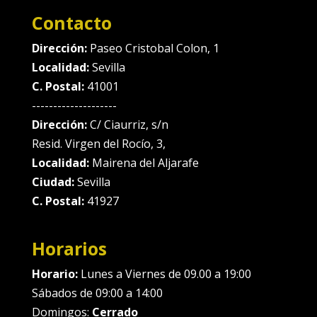
Contacto
Dirección:
Paseo Cristobal Colon, 1
Localidad:
Sevilla
C. Postal:
41001
--------------------
Dirección:
C/ Ciaurriz, s/n
Resid. Virgen del Rocío, 3,
Localidad:
Mairena del Aljarafe
Ciudad:
Sevilla
C. Postal:
41927
Horarios
Horario:
Lunes a Viernes de 09.00 a 19:00
Sábados de 09:00 a 14:00
Domingos:
Cerrado