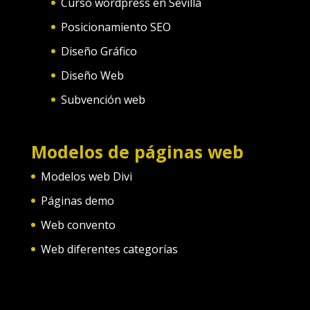
Curso wordpress en Sevilla
Posicionamiento SEO
Diseño Gráfico
Diseño Web
Subvención web
Modelos de páginas web
Modelos web Divi
Páginas demo
Web convento
Web diferentes categorías