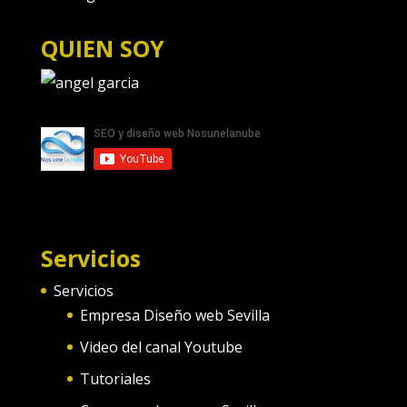
QUIEN SOY
Servicios
Servicios
Empresa Diseño web Sevilla
Video del canal Youtube
Tutoriales