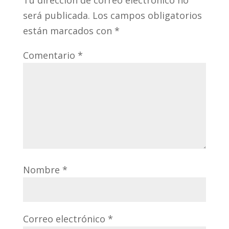
Tu dirección de correo electrónico no
será publicada.
Los campos obligatorios
están marcados con
*
Comentario
*
Nombre
*
Correo electrónico
*