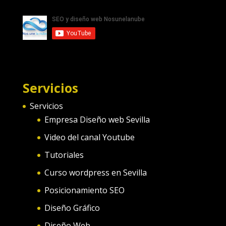
Servicios
Servicios
Empresa Diseño web Sevilla
Video del canal Youtube
Tutoriales
Curso wordpress en Sevilla
Posicionamiento SEO
Diseño Gráfico
Diseño Web