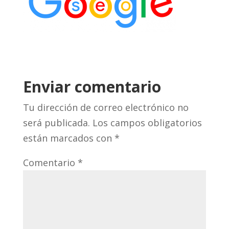
Enviar comentario
Tu dirección de correo electrónico no
será publicada.
Los campos obligatorios
están marcados con
*
Comentario
*