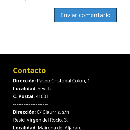
Contacto
Dirección:
Paseo Cristobal Colon, 1
Localidad:
Sevilla
C. Postal:
41001
--------------------
Dirección:
C/ Ciaurriz, s/n
Resid. Virgen del Rocío, 3,
Localidad:
Mairena del Aljarafe