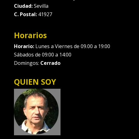
Ciudad:
Sevilla
C. Postal:
41927
Horarios
Horario:
Lunes a Viernes de 09.00 a 19:00
Sábados de 09:00 a 14:00
Domingos:
Cerrado
QUIEN SOY