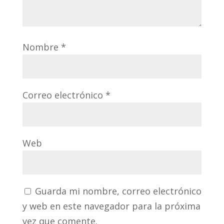
Nombre
*
Correo electrónico
*
Web
Guarda mi nombre, correo electrónico
y web en este navegador para la próxima
vez que comente.