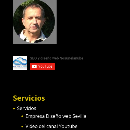
Servicios
Servicios
Empresa Diseño web Sevilla
Video del canal Youtube