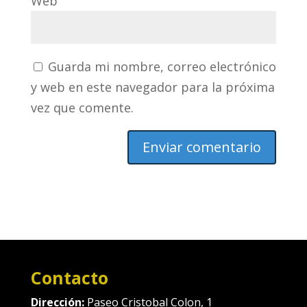
Web
Guarda mi nombre, correo electrónico
y web en este navegador para la próxima
vez que comente.
Contacto
Dirección:
Paseo Cristobal Colon, 1