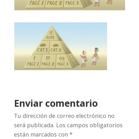
Enviar comentario
Tu dirección de correo electrónico no
será publicada.
Los campos obligatorios
están marcados con
*