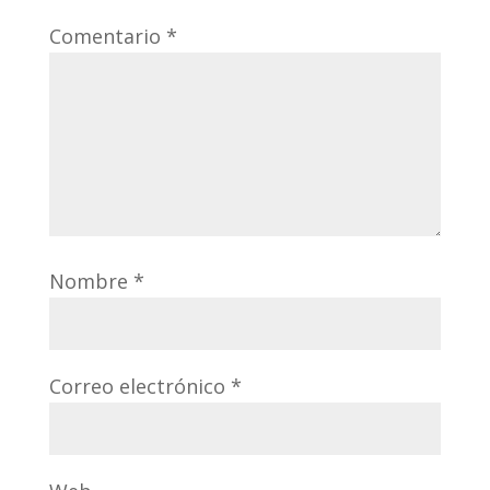
Comentario
*
Nombre
*
Correo electrónico
*