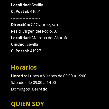
Localidad:
Sevilla
C. Postal:
41001
--------------------
Dirección:
C/ Ciaurriz, s/n
Resid. Virgen del Rocío, 3,
Localidad:
Mairena del Aljarafe
Ciudad:
Sevilla
C. Postal:
41927
Horarios
Horario:
Lunes a Viernes de 09.00 a 19:00
Sábados de 09:00 a 14:00
Domingos:
Cerrado
QUIEN SOY