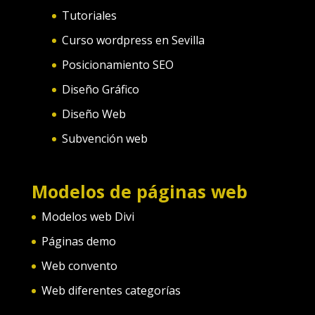
Tutoriales
Curso wordpress en Sevilla
Posicionamiento SEO
Diseño Gráfico
Diseño Web
Subvención web
Modelos de páginas web
Modelos web Divi
Páginas demo
Web convento
Web diferentes categorías