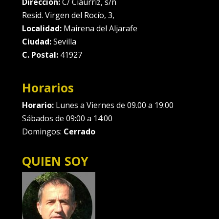
Dirección:
C/ Ciaurriz, s/n
Resid. Virgen del Rocío, 3,
Localidad:
Mairena del Aljarafe
Ciudad:
Sevilla
C. Postal:
41927
Horarios
Horario:
Lunes a Viernes de 09.00 a 19:00
Sábados de 09:00 a 14:00
Domingos:
Cerrado
QUIEN SOY