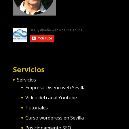
Servicios
Servicios
Empresa Diseño web Sevilla
Video del canal Youtube
Tutoriales
Curso wordpress en Sevilla
Posicionamiento SEO