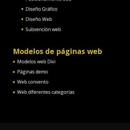
Diseño Gráfico
Diseño Web
Subvención web
Modelos de páginas web
Modelos web Divi
Páginas demo
Web convento
Web diferentes categorías