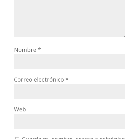
Nombre
*
Correo electrónico
*
Web