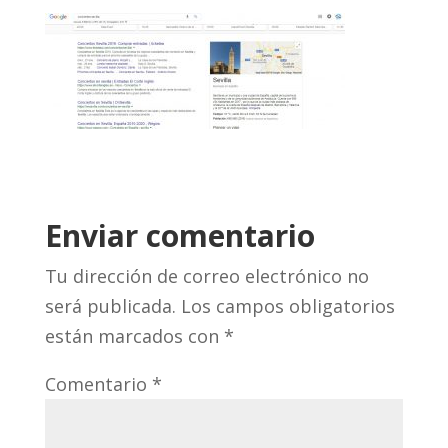
Enviar comentario
Tu dirección de correo electrónico no
será publicada.
Los campos obligatorios
están marcados con
*
Comentario
*