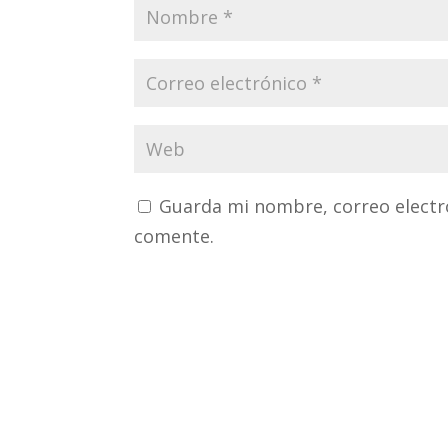
Guarda mi nombre, correo electr
comente.