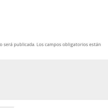
o será publicada.
Los campos obligatorios están