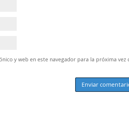
ónico y web en este navegador para la próxima vez