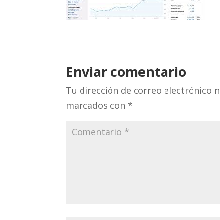
Enviar comentario
Tu dirección de correo electrónico n
marcados con
*