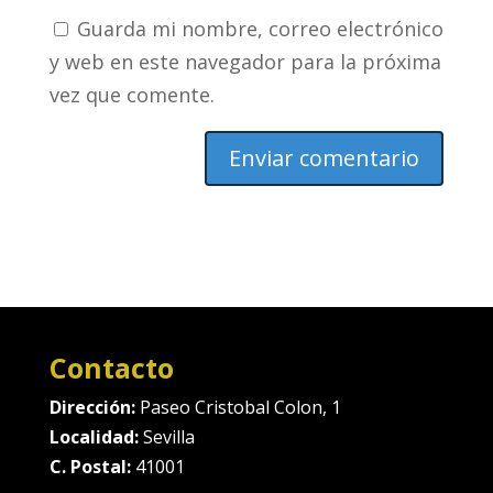
Guarda mi nombre, correo electrónico
y web en este navegador para la próxima
vez que comente.
Contacto
Dirección:
Paseo Cristobal Colon, 1
Localidad:
Sevilla
C. Postal:
41001