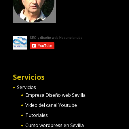
Servicios
Servicios
Empresa Diseño web Sevilla
Video del canal Youtube
Tutoriales
Curso wordpress en Sevilla