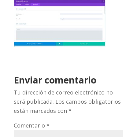
Enviar comentario
Tu dirección de correo electrónico no
será publicada.
Los campos obligatorios
están marcados con
*
Comentario
*