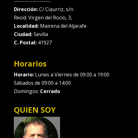
--------------------
Dirección:
C/ Ciaurriz, s/n
Resid. Virgen del Rocío, 3,
Localidad:
Mairena del Aljarafe
Ciudad:
Sevilla
C. Postal:
41927
Horarios
Horario:
Lunes a Viernes de 09.00 a 19:00
Sábados de 09:00 a 14:00
Domingos:
Cerrado
QUIEN SOY