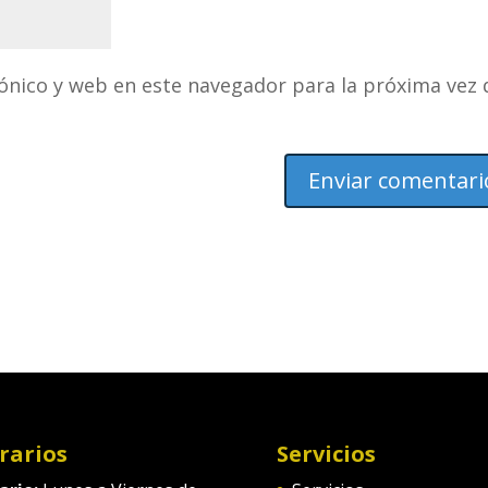
ónico y web en este navegador para la próxima vez
rarios
Servicios