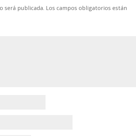
o será publicada.
Los campos obligatorios están