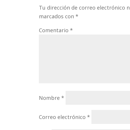
Tu dirección de correo electrónico n
marcados con
*
Comentario
*
Nombre
*
Correo electrónico
*