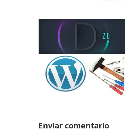
Enviar comentario