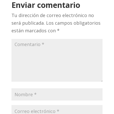
Enviar comentario
Tu dirección de correo electrónico no
será publicada.
Los campos obligatorios
están marcados con
*