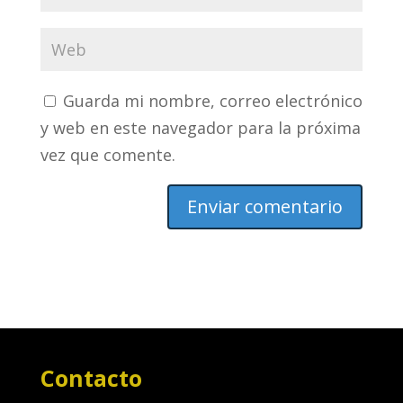
Guarda mi nombre, correo electrónico
y web en este navegador para la próxima
vez que comente.
Contacto