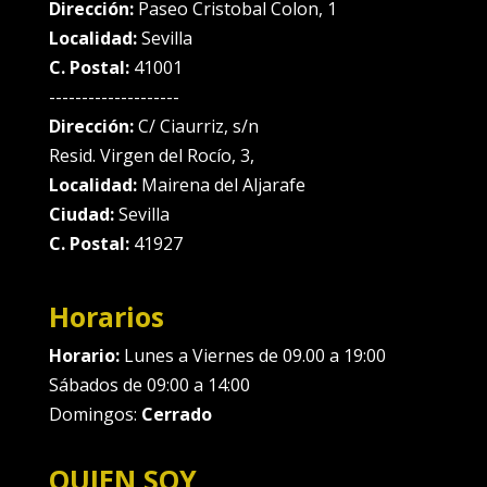
Dirección:
Paseo Cristobal Colon, 1
Localidad:
Sevilla
C. Postal:
41001
--------------------
Dirección:
C/ Ciaurriz, s/n
Resid. Virgen del Rocío, 3,
Localidad:
Mairena del Aljarafe
Ciudad:
Sevilla
C. Postal:
41927
Horarios
Horario:
Lunes a Viernes de 09.00 a 19:00
Sábados de 09:00 a 14:00
Domingos:
Cerrado
QUIEN SOY