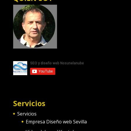
Servicios
Servicios
Empresa Diseño web Sevilla