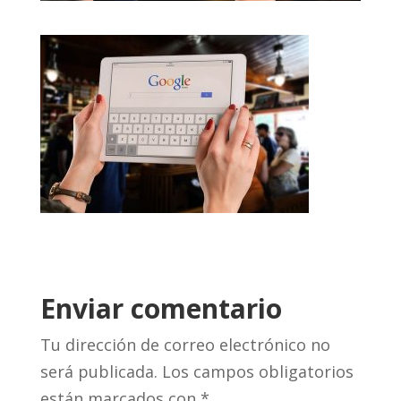
Enviar comentario
Tu dirección de correo electrónico no
será publicada.
Los campos obligatorios
están marcados con
*