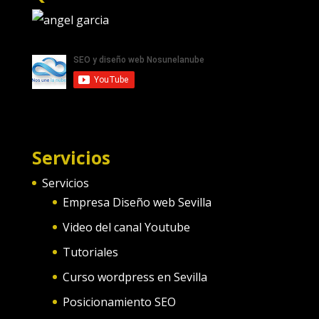
Servicios
Servicios
Empresa Diseño web Sevilla
Video del canal Youtube
Tutoriales
Curso wordpress en Sevilla
Posicionamiento SEO