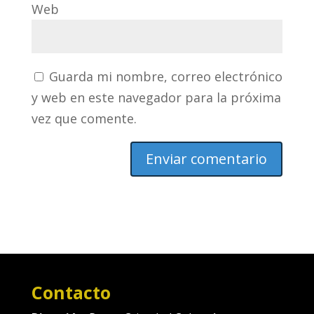
Web
Guarda mi nombre, correo electrónico
y web en este navegador para la próxima
vez que comente.
Contacto