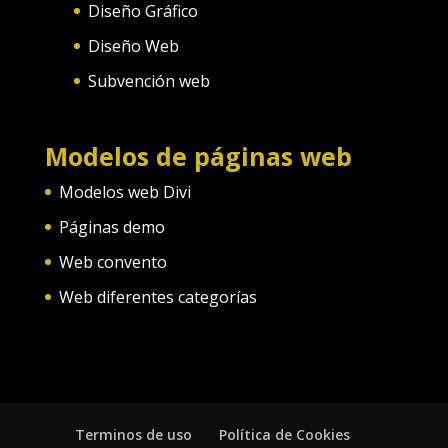
Diseño Gráfico
Diseño Web
Subvención web
Modelos de páginas web
Modelos web Divi
Páginas demo
Web convento
Web diferentes categorías
Terminos de uso
Política de Cookies