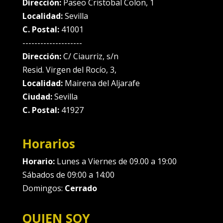
Dirección:
Paseo Cristobal Colon, 1
Localidad:
Sevilla
C. Postal:
41001
--------------------
Dirección:
C/ Ciaurriz, s/n
Resid. Virgen del Rocío, 3,
Localidad:
Mairena del Aljarafe
Ciudad:
Sevilla
C. Postal:
41927
Horarios
Horario:
Lunes a Viernes de 09.00 a 19:00
Sábados de 09:00 a 14:00
Domingos:
Cerrado
QUIEN SOY