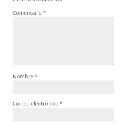
Comentario
*
Nombre
*
Correo electrónico
*