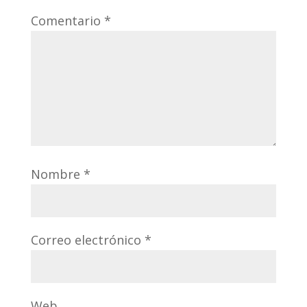
Comentario
*
Nombre
*
Correo electrónico
*
Web