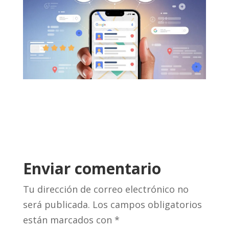
Enviar comentario
Tu dirección de correo electrónico no
será publicada.
Los campos obligatorios
están marcados con
*