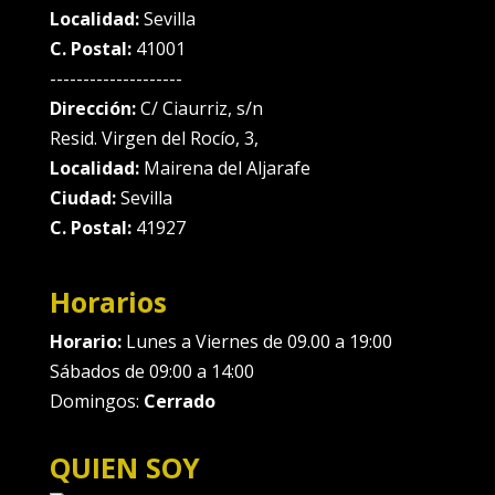
Localidad:
Sevilla
C. Postal:
41001
--------------------
Dirección:
C/ Ciaurriz, s/n
Resid. Virgen del Rocío, 3,
Localidad:
Mairena del Aljarafe
Ciudad:
Sevilla
C. Postal:
41927
Horarios
Horario:
Lunes a Viernes de 09.00 a 19:00
Sábados de 09:00 a 14:00
Domingos:
Cerrado
QUIEN SOY