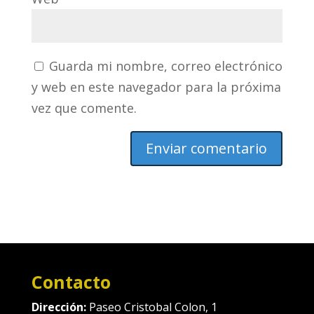
Guarda mi nombre, correo electrónico
y web en este navegador para la próxima
vez que comente.
Contacto
Dirección:
Paseo Cristobal Colon, 1