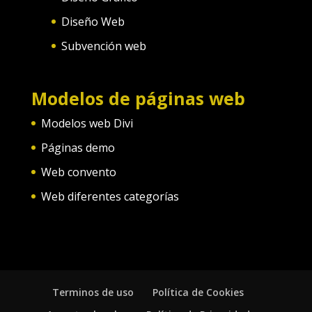
Diseño Web
Subvención web
Modelos de páginas web
Modelos web Divi
Páginas demo
Web convento
Web diferentes categorías
Terminos de uso
Política de Cookies