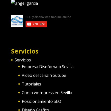
Servicios
Servicios
Empresa Diseño web Sevilla
Video del canal Youtube
Tutoriales
Curso wordpress en Sevilla
Posicionamiento SEO
Diseño Gráfico