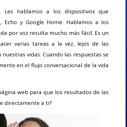
. Les hablamos a los dispositivos que
, Echo y Google Home. Hablamos a los
da por voz resulta mucho más fácil. Es un
cer varias tareas a la vez, lejos de las
 nuestras vidas. Cuando las respuestas se
ente en el flujo conversacional de la vida
ágina web para que los resultados de las
e directamente a ti?