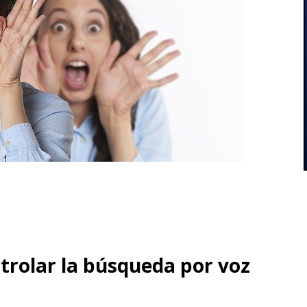
ntrolar la búsqueda por voz