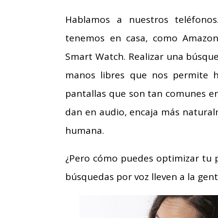
Hablamos a nuestros teléfonos
tenemos en casa, como Amazon
Smart Watch. Realizar una búsque
manos libres que nos permite ha
pantallas que son tan comunes en
dan en audio, encaja más naturalm
humana.
¿Pero cómo puedes optimizar tu p
búsquedas por voz lleven a la gent