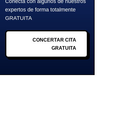
Conecta con algunos de nuestros
expertos de forma totalmente
GRATUITA
CONCERTAR CITA
GRATUITA