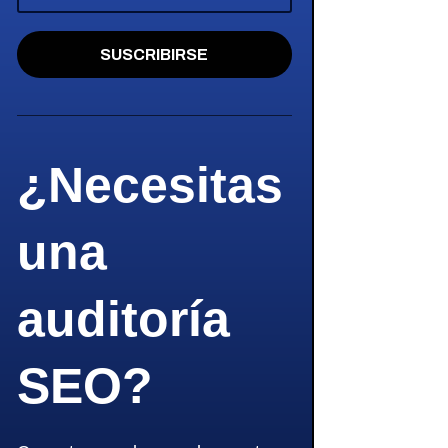
SUSCRIBIRSE
¿Necesitas
una
auditoría
SEO?