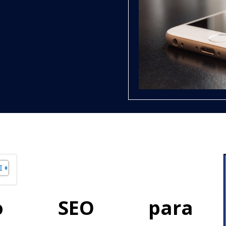
iento SEO para