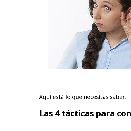
Aquí está lo que necesitas saber:
Las 4 tácticas para co