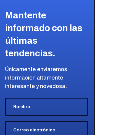
Mantente
informado con las
últimas
tendencias.
Únicamente enviaremos
información altamente
interesante y novedosa.