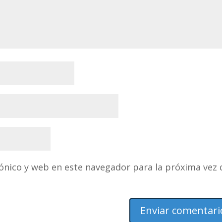
ónico y web en este navegador para la próxima vez