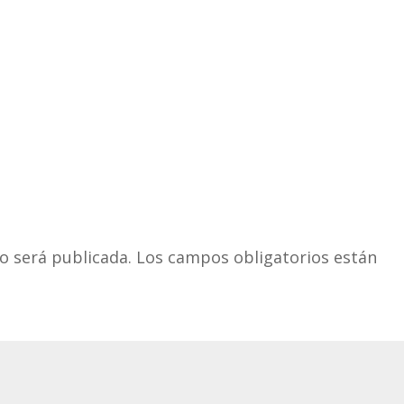
o será publicada.
Los campos obligatorios están