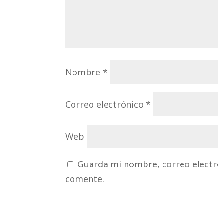
Nombre
*
Correo electrónico
*
Web
Guarda mi nombre, correo electr
comente.