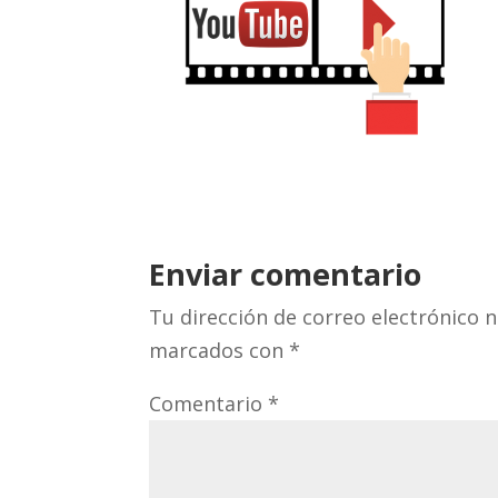
Enviar comentario
Tu dirección de correo electrónico n
marcados con
*
Comentario
*