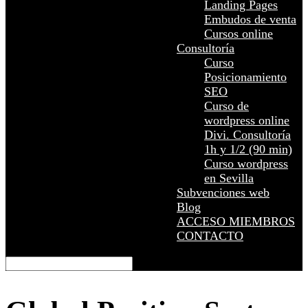
Landing Pages
Embudos de venta
Cursos online
Consultoría
Curso
Posicionamiento
SEO
Curso de
wordpress online
Divi. Consultoría
1h y 1/2 (90 min)
Curso wordpress
en Sevilla
Subvenciones web
Blog
ACCESO MIEMBROS
CONTACTO