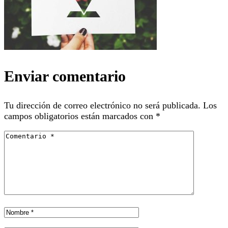
Enviar comentario
Tu dirección de correo electrónico no será publicada.
Los
campos obligatorios están marcados con
*