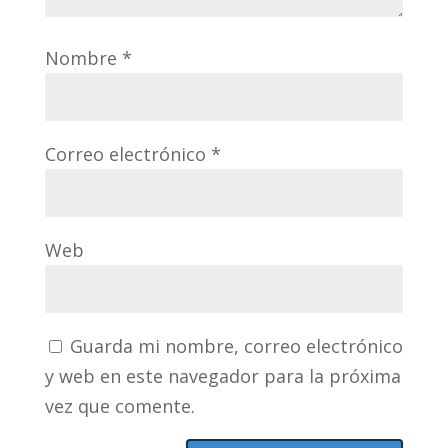
Nombre
*
Correo electrónico
*
Web
Guarda mi nombre, correo electrónico
y web en este navegador para la próxima
vez que comente.