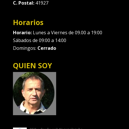
C. Postal:
41927
Horarios
Horario:
Lunes a Viernes de 09.00 a 19:00
Sábados de 09:00 a 14:00
Domingos:
Cerrado
QUIEN SOY