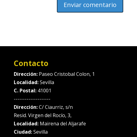
Contacto
Dirección:
Paseo Cristobal Colon, 1
Localidad:
Sevilla
C. Postal:
41001
--------------------
Dirección:
C/ Ciaurriz, s/n
Resid. Virgen del Rocío, 3,
Localidad:
Mairena del Aljarafe
Ciudad:
Sevilla