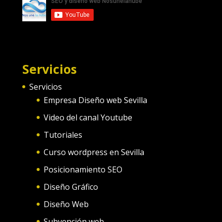
Servicios
Servicios
Empresa Diseño web Sevilla
Video del canal Youtube
Tutoriales
Curso wordpress en Sevilla
Posicionamiento SEO
Diseño Gráfico
Diseño Web
Subvención web