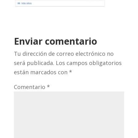
Enviar comentario
Tu dirección de correo electrónico no
será publicada.
Los campos obligatorios
están marcados con
*
Comentario
*