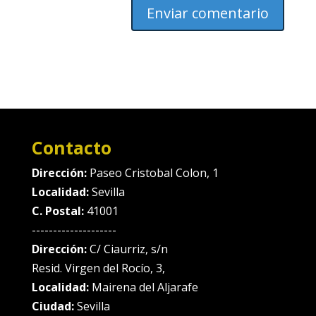
Contacto
Dirección:
Paseo Cristobal Colon, 1
Localidad:
Sevilla
C. Postal:
41001
--------------------
Dirección:
C/ Ciaurriz, s/n
Resid. Virgen del Rocío, 3,
Localidad:
Mairena del Aljarafe
Ciudad:
Sevilla