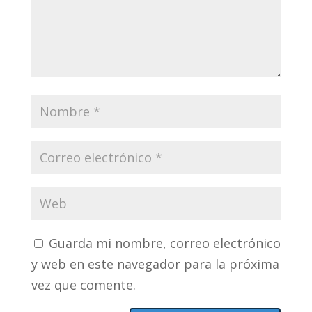
Guarda mi nombre, correo electrónico
y web en este navegador para la próxima
vez que comente.