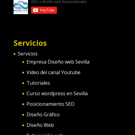
Servicios
Servicios
Empresa Diseño web Sevilla
Video del canal Youtube
Tutoriales
Curso wordpress en Sevilla
Posicionamiento SEO
Diseño Gráfico
Diseño Web