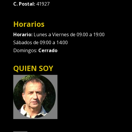
C. Postal:
41927
Horarios
Horario:
Lunes a Viernes de 09.00 a 19:00
Sábados de 09:00 a 14:00
Domingos:
Cerrado
QUIEN SOY