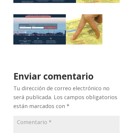
Enviar comentario
Tu dirección de correo electrónico no
será publicada.
Los campos obligatorios
están marcados con
*