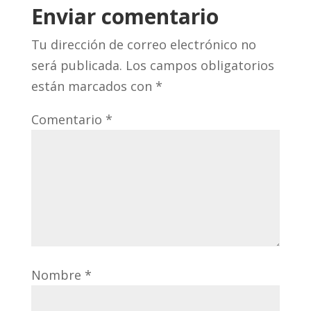
Enviar comentario
Tu dirección de correo electrónico no
será publicada.
Los campos obligatorios
están marcados con
*
Comentario
*
Nombre
*