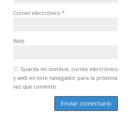
Correo electrónico
*
Web
Guarda mi nombre, correo electrónico
y web en este navegador para la próxima
vez que comente.