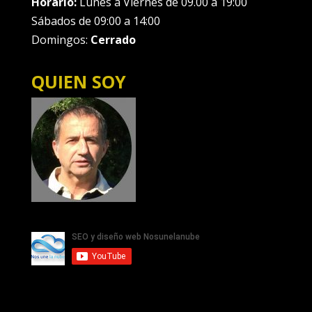
Horario:
Lunes a Viernes de 09.00 a 19:00
Sábados de 09:00 a 14:00
Domingos:
Cerrado
QUIEN SOY