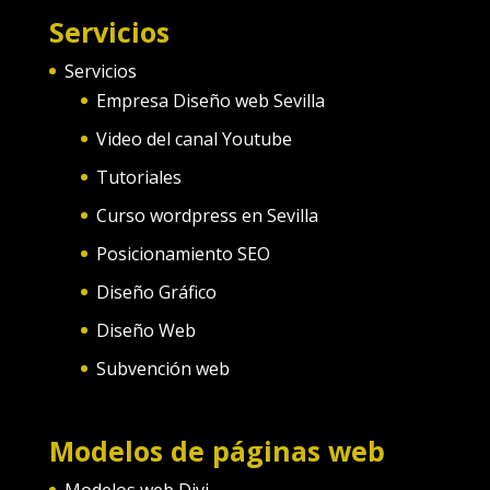
Servicios
Servicios
Empresa Diseño web Sevilla
Video del canal Youtube
Tutoriales
Curso wordpress en Sevilla
Posicionamiento SEO
Diseño Gráfico
Diseño Web
Subvención web
Modelos de páginas web
Modelos web Divi