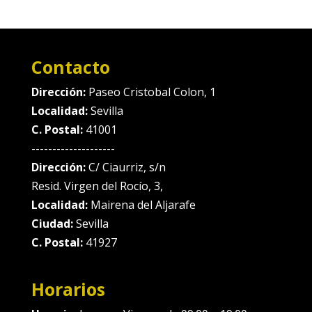
Contacto
Dirección:
Paseo Cristobal Colon, 1
Localidad:
Sevilla
C. Postal:
41001
--------------------
Dirección:
C/ Ciaurriz, s/n
Resid. Virgen del Rocío, 3,
Localidad:
Mairena del Aljarafe
Ciudad:
Sevilla
C. Postal:
41927
Horarios