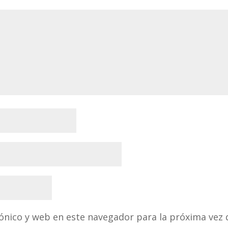
ónico y web en este navegador para la próxima vez