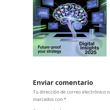
Enviar comentario
Tu dirección de correo electrónico n
marcados con
*