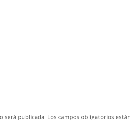
o será publicada.
Los campos obligatorios están