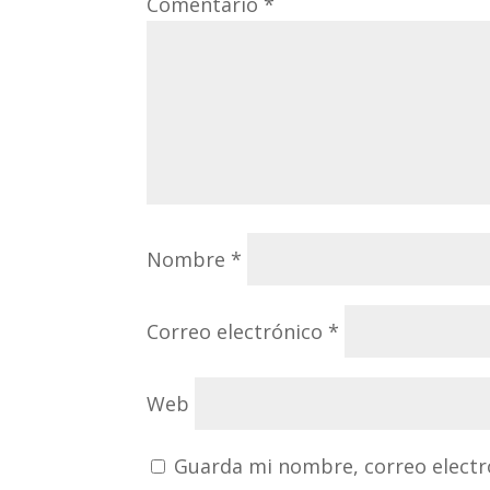
Comentario
*
Nombre
*
Correo electrónico
*
Web
Guarda mi nombre, correo electr