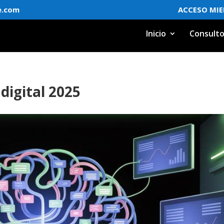
e.com
ACCESO MI
Inicio
Consulto
digital 2025