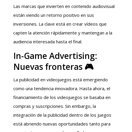
Las marcas que invierten en contenido audiovisual
están viendo un retorno positivo en sus
inversiones. La clave está en crear vídeos que
capten la atención rápidamente y mantengan a la
audiencia interesada hasta el final.
In-Game Advertising:
Nuevas fronteras 🎮
La publicidad en videojuegos está emergiendo
como una tendencia innovadora. Hasta ahora, el
financiamiento de los videojuegos se basaba en
compras y suscripciones. Sin embargo, la
integración de la publicidad dentro de los juegos
está abriendo nuevas oportunidades tanto para