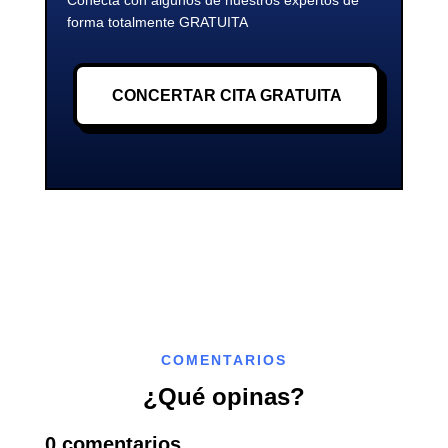
forma totalmente GRATUITA
CONCERTAR CITA GRATUITA
COMENTARIOS
¿Qué opinas?
0 comentarios