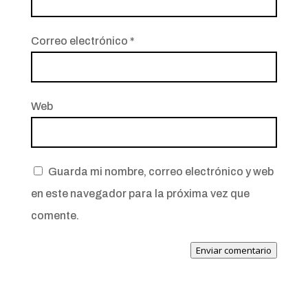
Correo electrónico
*
Web
Guarda mi nombre, correo electrónico y web
en este navegador para la próxima vez que
comente.
Enviar comentario