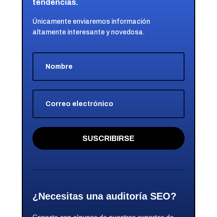
tendencias.
Únicamente enviaremos información
altamente interesante y novedosa.
SUSCRIBIRSE
¿Necesitas una auditoría SEO?
Conecta con algunos de nuestros expertos de