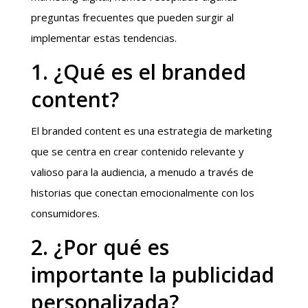
preguntas frecuentes que pueden surgir al
implementar estas tendencias.
1. ¿Qué es el branded
content?
El branded content es una estrategia de marketing
que se centra en crear contenido relevante y
valioso para la audiencia, a menudo a través de
historias que conectan emocionalmente con los
consumidores.
2. ¿Por qué es
importante la publicidad
personalizada?