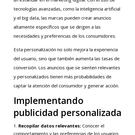
tecnologías avanzadas, como la inteligencia artificial
y el big data, las marcas pueden crear anuncios
altamente específicos que se dirigen a las
necesidades y preferencias de los consumidores.
Esta personalización no solo mejora la experiencia
del usuario, sino que también aumenta las tasas de
conversión. Los anuncios que se sienten relevantes
y personalizados tienen más probabilidades de
captar la atención del consumidor y generar acción.
Implementando
publicidad personalizada
Recopilar datos relevantes:
Conocer el
comportamiento y las preferencias de los usuarios