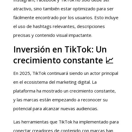
atractivo, sino también estar optimizado para ser
fácilmente encontrado por los usuarios. Esto incluye
el uso de hashtags relevantes, descripciones
precisas y contenido visual impactante.
Inversión en TikTok: Un
crecimiento constante 📈
En 2025, TikTok continuará siendo un actor principal
en el ecosistema del marketing digital. La
plataforma ha mostrado un crecimiento constante,
y las marcas están empezando a reconocer su
potencial para alcanzar nuevas audiencias.
Las herramientas que TikTok ha implementado para
conectar creadores de contenido con marcas han