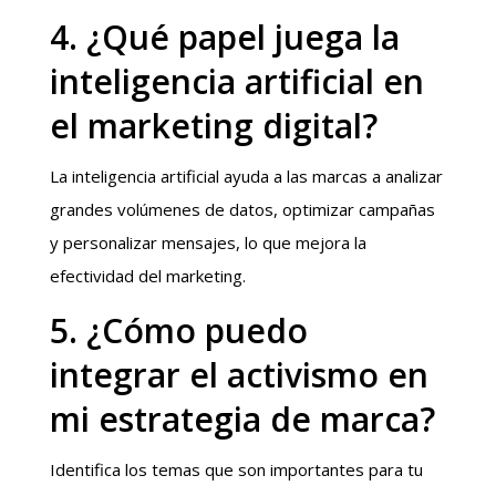
4. ¿Qué papel juega la
inteligencia artificial en
el marketing digital?
La inteligencia artificial ayuda a las marcas a analizar
grandes volúmenes de datos, optimizar campañas
y personalizar mensajes, lo que mejora la
efectividad del marketing.
5. ¿Cómo puedo
integrar el activismo en
mi estrategia de marca?
Identifica los temas que son importantes para tu