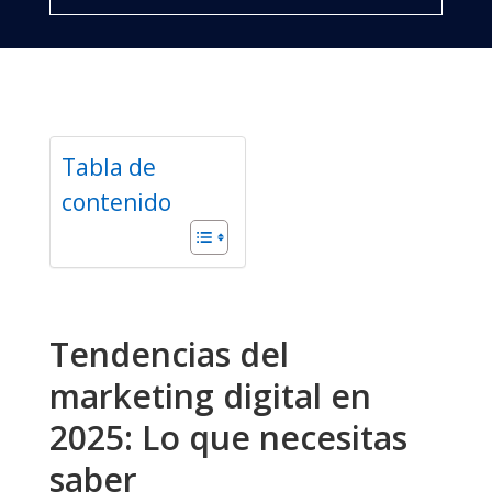
Tabla de
contenido
Tendencias del
marketing digital en
2025: Lo que necesitas
saber