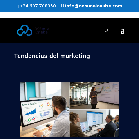
+34 607 708050
info@nosunelanube.com
Tendencias del marketing