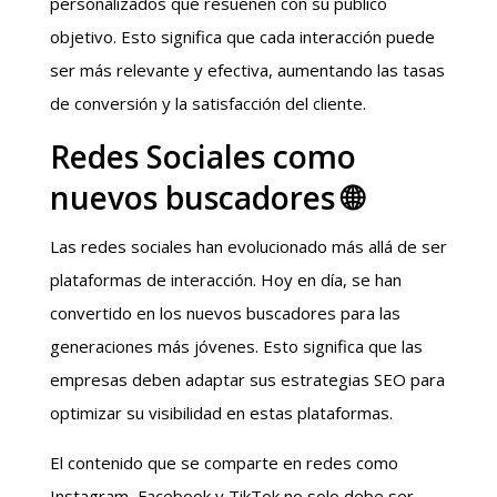
personalizados que resuenen con su público
objetivo. Esto significa que cada interacción puede
ser más relevante y efectiva, aumentando las tasas
de conversión y la satisfacción del cliente.
Redes Sociales como
nuevos buscadores 🌐
Las redes sociales han evolucionado más allá de ser
plataformas de interacción. Hoy en día, se han
convertido en los nuevos buscadores para las
generaciones más jóvenes. Esto significa que las
empresas deben adaptar sus estrategias SEO para
optimizar su visibilidad en estas plataformas.
El contenido que se comparte en redes como
Instagram, Facebook y TikTok no solo debe ser