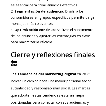
es esencial para crear anuncios efectivos.
Segmentación de audiencia:
Dividir a los
consumidores en grupos específicos permite dirigir
mensajes más relevantes.
Optimización continua:
Analizar el rendimiento
de los anuncios y ajustar las estrategias es clave
para maximizar la eficacia.
Cierre y reflexiones finales
🔚
Las
Tendencias del marketing digital
en 2025
indican un camino hacia una mayor personalización,
autenticidad y responsabilidad social. Las marcas
que adopten estas tendencias estarán mejor
posicionadas para conectar con sus audiencias y