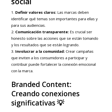
social
Definir valores claros:
Las marcas deben
identificar qué temas son importantes para ellas y
para sus audiencias.
Comunicación transparente:
Es crucial ser
honesto sobre las acciones que se están tomando
y los resultados que se están logrando.
Involucrar a la comunidad:
Crear campañas
que inviten a los consumidores a participar y
contribuir puede fortalecer la conexión emocional
con la marca.
Branded Content:
Creando conexiones
significativas 💡