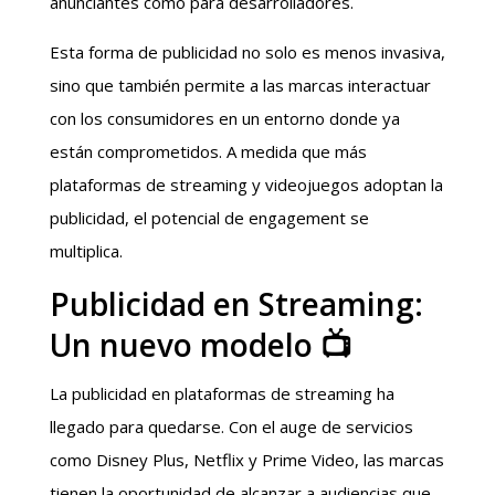
anunciantes como para desarrolladores.
Esta forma de publicidad no solo es menos invasiva,
sino que también permite a las marcas interactuar
con los consumidores en un entorno donde ya
están comprometidos. A medida que más
plataformas de streaming y videojuegos adoptan la
publicidad, el potencial de engagement se
multiplica.
Publicidad en Streaming:
Un nuevo modelo 📺
La publicidad en plataformas de streaming ha
llegado para quedarse. Con el auge de servicios
como Disney Plus, Netflix y Prime Video, las marcas
tienen la oportunidad de alcanzar a audiencias que