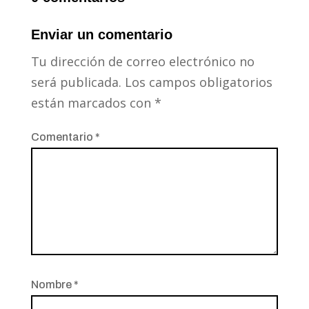
Enviar un comentario
Tu dirección de correo electrónico no
será publicada.
Los campos obligatorios
están marcados con
*
Comentario
*
Nombre
*