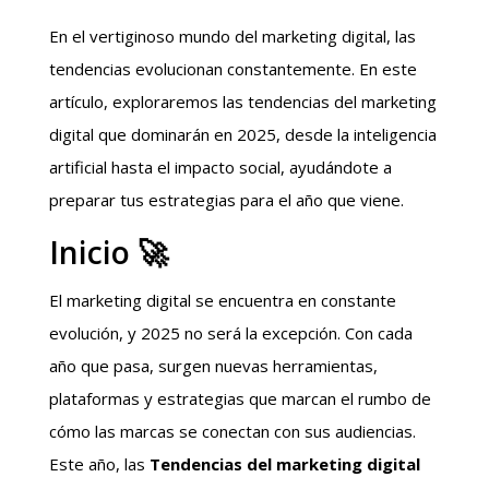
En el vertiginoso mundo del marketing digital, las
tendencias evolucionan constantemente. En este
artículo, exploraremos las tendencias del marketing
digital que dominarán en 2025, desde la inteligencia
artificial hasta el impacto social, ayudándote a
preparar tus estrategias para el año que viene.
Inicio 🚀
El marketing digital se encuentra en constante
evolución, y 2025 no será la excepción. Con cada
año que pasa, surgen nuevas herramientas,
plataformas y estrategias que marcan el rumbo de
cómo las marcas se conectan con sus audiencias.
Este año, las
Tendencias del marketing digital