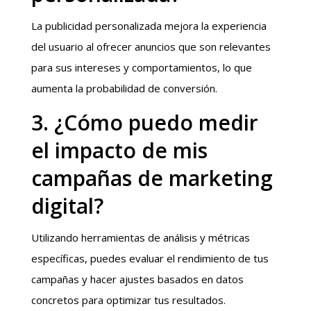
La publicidad personalizada mejora la experiencia
del usuario al ofrecer anuncios que son relevantes
para sus intereses y comportamientos, lo que
aumenta la probabilidad de conversión.
3. ¿Cómo puedo medir
el impacto de mis
campañas de marketing
digital?
Utilizando herramientas de análisis y métricas
específicas, puedes evaluar el rendimiento de tus
campañas y hacer ajustes basados en datos
concretos para optimizar tus resultados.