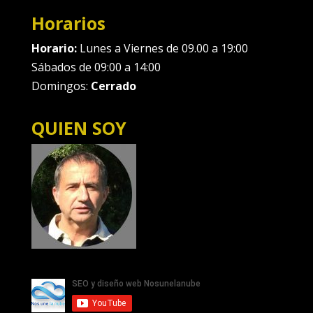
Horarios
Horario:
Lunes a Viernes de 09.00 a 19:00
Sábados de 09:00 a 14:00
Domingos:
Cerrado
QUIEN SOY