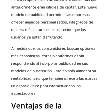
anteriormente eran difíciles de captar. Este nuevo
modelo de publicidad permite a las empresas
ofrecer anuncios personalizados, integrados de
manera más natural en el contenido que los
usuarios ya están disfrutando.
A medida que los consumidores buscan opciones
más económicas, estas plataformas están
respondiendo al incorporar publicidad en sus
modelos de suscripción. Esto no solo aumenta su
rentabilidad, sino que también ofrece a las marcas
un espacio único para interactuar con los
espectadores.
Ventajas de la