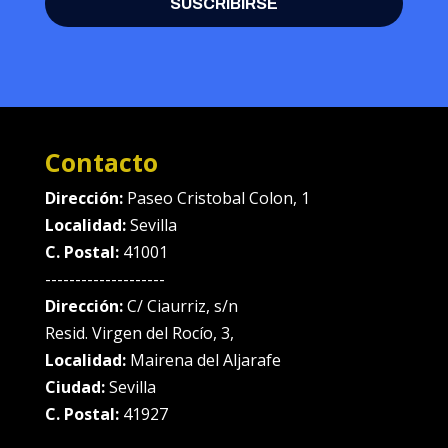
SUSCRIBIRSE
Contacto
Dirección:
Paseo Cristobal Colon, 1
Localidad:
Sevilla
C. Postal:
41001
--------------------
Dirección:
C/ Ciaurriz, s/n
Resid. Virgen del Rocío, 3,
Localidad:
Mairena del Aljarafe
Ciudad:
Sevilla
C. Postal:
41927