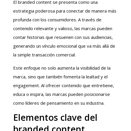
El branded content se presenta como una
estrategia poderosa para conectar de manera más
profunda con los consumidores. A través de
contenido relevante y valioso, las marcas pueden
contar historias que resuenen con sus audiencias,
generando un vínculo emocional que va más allá de
la simple transacción comercial.
Este enfoque no solo aumenta la visibilidad de la
marca, sino que también fomenta la lealtad y el
engagement. Al ofrecer contenido que entretiene,
educa o inspira, las marcas pueden posicionarse
como líderes de pensamiento en su industria.
Elementos clave del
branded content