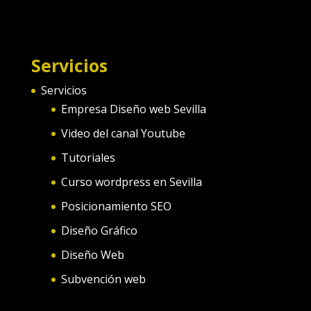
Servicios
Servicios
Empresa Diseño web Sevilla
Video del canal Youtube
Tutoriales
Curso wordpress en Sevilla
Posicionamiento SEO
Diseño Gráfico
Diseño Web
Subvención web