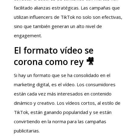
facilitado alianzas estratégicas. Las campañas que
utilizan influencers de TikTok no solo son efectivas,
sino que también generan un alto nivel de
engagement.
El formato vídeo se
corona como rey 🎥
Si hay un formato que se ha consolidado en el
marketing digital, es el vídeo. Los consumidores
están cada vez más interesados en contenido
dinámico y creativo. Los vídeos cortos, al estilo de
TikTok, están ganando popularidad y se están
convirtiendo en la norma para las campañas
publicitarias.