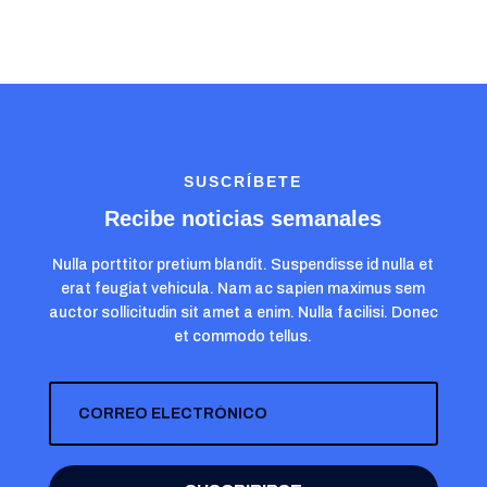
SUSCRÍBETE
Recibe noticias semanales
Nulla porttitor pretium blandit. Suspendisse id nulla et
erat feugiat vehicula. Nam ac sapien maximus sem
auctor sollicitudin sit amet a enim. Nulla facilisi. Donec
et commodo tellus.