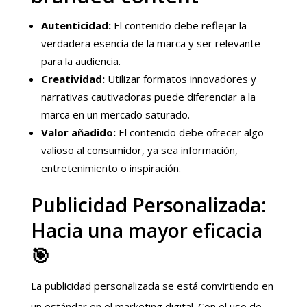
Autenticidad:
El contenido debe reflejar la
verdadera esencia de la marca y ser relevante
para la audiencia.
Creatividad:
Utilizar formatos innovadores y
narrativas cautivadoras puede diferenciar a la
marca en un mercado saturado.
Valor añadido:
El contenido debe ofrecer algo
valioso al consumidor, ya sea información,
entretenimiento o inspiración.
Publicidad Personalizada:
Hacia una mayor eficacia
🎯
La publicidad personalizada se está convirtiendo en
un estándar en el marketing digital. Con el uso de