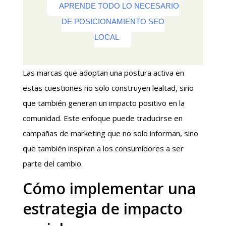
APRENDE TODO LO NECESARIO
DE POSICIONAMIENTO SEO
LOCAL
Las marcas que adoptan una postura activa en
estas cuestiones no solo construyen lealtad, sino
que también generan un impacto positivo en la
comunidad. Este enfoque puede traducirse en
campañas de marketing que no solo informan, sino
que también inspiran a los consumidores a ser
parte del cambio.
Cómo implementar una
estrategia de impacto