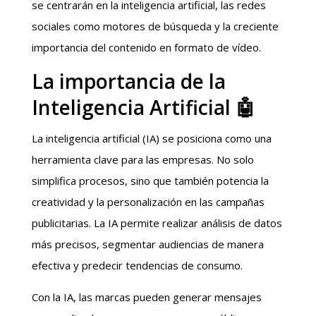
se centrarán en la inteligencia artificial, las redes
sociales como motores de búsqueda y la creciente
importancia del contenido en formato de vídeo.
La importancia de la
Inteligencia Artificial 🤖
La inteligencia artificial (IA) se posiciona como una
herramienta clave para las empresas. No solo
simplifica procesos, sino que también potencia la
creatividad y la personalización en las campañas
publicitarias. La IA permite realizar análisis de datos
más precisos, segmentar audiencias de manera
efectiva y predecir tendencias de consumo.
Con la IA, las marcas pueden generar mensajes