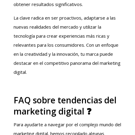
obtener resultados significativos.
La clave radica en ser proactivos, adaptarse a las
nuevas realidades del mercado y utilizar la
tecnología para crear experiencias más ricas y
relevantes para los consumidores. Con un enfoque
en la creatividad y la innovación, tu marca puede
destacar en el competitivo panorama del marketing
digital.
FAQ sobre tendencias del
marketing digital ❓
Para ayudarte a navegar por el complejo mundo del
marketing digital, hemos recopilado algunas