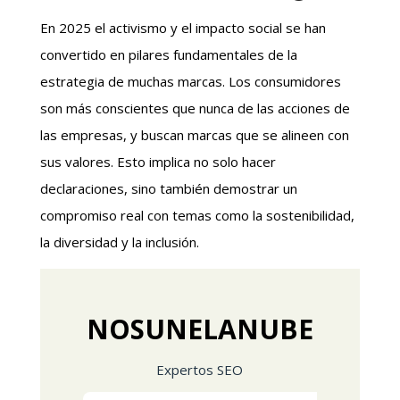
En 2025 el activismo y el impacto social se han
convertido en pilares fundamentales de la
estrategia de muchas marcas. Los consumidores
son más conscientes que nunca de las acciones de
las empresas, y buscan marcas que se alineen con
sus valores. Esto implica no solo hacer
declaraciones, sino también demostrar un
compromiso real con temas como la sostenibilidad,
la diversidad y la inclusión.
NOSUNELANUBE
Expertos SEO