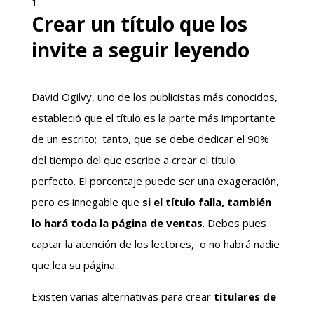
Crear un título que los
invite a seguir leyendo
David Ogilvy, uno de los publicistas más conocidos,
estableció que el título es la parte más importante
de un escrito; tanto, que se debe dedicar el 90%
del tiempo del que escribe a crear el título
perfecto. El porcentaje puede ser una exageración,
pero es innegable que
si el título falla, también
lo hará toda la página de ventas
. Debes pues
captar la atención de los lectores, o no habrá nadie
que lea su página.
Existen varias alternativas para crear
titulares de