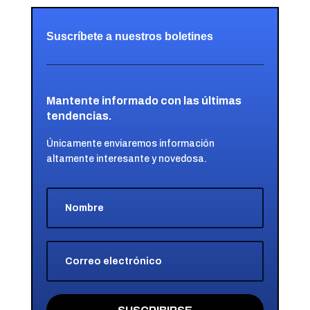
Suscríbete a nuestros boletines
Mantente informado con las últimas
tendencias.
Únicamente enviaremos información
altamente interesante y novedosa.