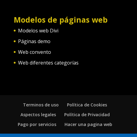
Modelos de páginas web
Modelos web Divi
Páginas demo
Web convento
Web diferentes categorías
Terminos de uso
Política de Cookies
Aspectos legales
Política de Privacidad
Pago por servicios
Hacer una pagina web