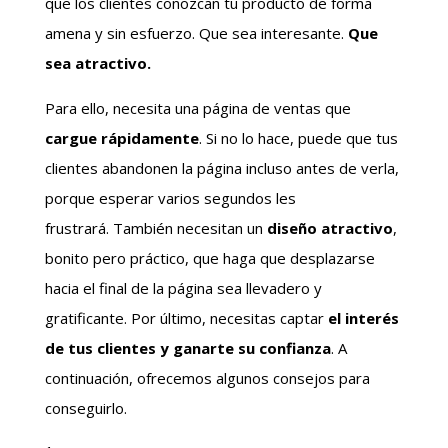
que los clientes conozcan tu producto de forma
amena y sin esfuerzo. Que sea interesante.
Que
sea atractivo.
Para ello, necesita una página de ventas que
cargue rápidamente
. Si no lo hace, puede que tus
clientes abandonen la página incluso antes de verla,
porque esperar varios segundos les
frustrará. También necesitan un
diseño atractivo
,
bonito pero práctico, que haga que desplazarse
hacia el final de la página sea llevadero y
gratificante. Por último, necesitas captar
el interés
de tus clientes y ganarte su confianza
. A
continuación, ofrecemos algunos consejos para
conseguirlo.