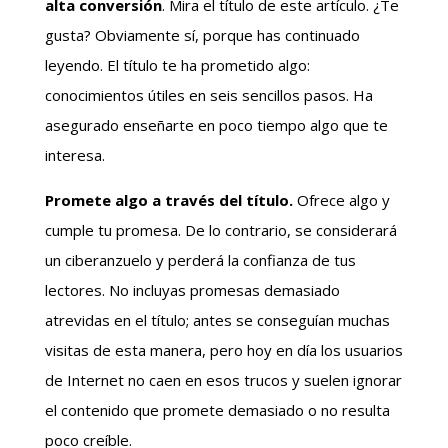
alta conversión
. Mira el título de este artículo. ¿Te
gusta? Obviamente sí, porque has continuado
leyendo. El título te ha prometido algo:
conocimientos útiles en seis sencillos pasos. Ha
asegurado enseñarte en poco tiempo algo que te
interesa.
Promete algo a través del título.
Ofrece algo y
cumple tu promesa. De lo contrario, se considerará
un ciberanzuelo y perderá la confianza de tus
lectores. No incluyas promesas demasiado
atrevidas en el título; antes se conseguían muchas
visitas de esta manera, pero hoy en día los usuarios
de Internet no caen en esos trucos y suelen ignorar
el contenido que promete demasiado o no resulta
poco creíble.