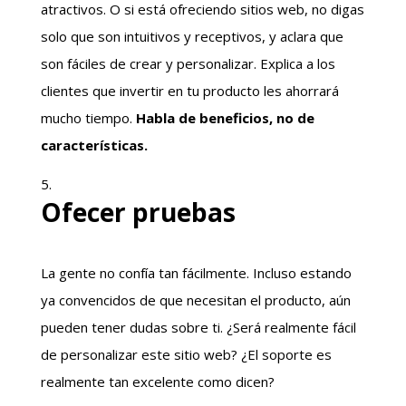
atractivos. O si está ofreciendo sitios web, no digas
solo que son intuitivos y receptivos, y aclara que
son fáciles de crear y personalizar. Explica a los
clientes que invertir en tu producto les ahorrará
mucho tiempo.
Habla de beneficios, no de
características.
Ofecer pruebas
La gente no confía tan fácilmente. Incluso estando
ya convencidos de que necesitan el producto, aún
pueden tener dudas sobre ti. ¿Será realmente fácil
de personalizar este sitio web? ¿El soporte es
realmente tan excelente como dicen?