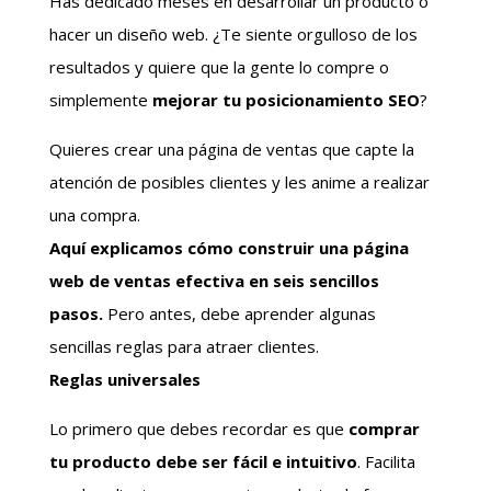
Has dedicado meses en desarrollar un producto o
hacer un diseño web. ¿Te siente orgulloso de los
resultados y quiere que la gente lo compre o
simplemente
mejorar tu posicionamiento SEO
?
Quieres crear una página de ventas que capte la
atención de posibles clientes y les anime a realizar
una compra.
Aquí explicamos cómo construir una página
web de ventas efectiva en seis sencillos
pasos.
Pero antes, debe aprender algunas
sencillas reglas para atraer clientes.
Reglas universales
Lo primero que debes recordar es que
comprar
tu producto debe ser fácil e intuitivo
. Facilita