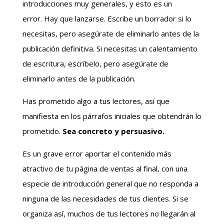
introducciones muy generales, y esto es un
error. Hay que lanzarse. Escribe un borrador si lo
necesitas, pero asegúrate de eliminarlo antes de la
publicación definitiva. Si necesitas un calentamiento
de escritura, escríbelo, pero asegúrate de
eliminarlo antes de la publicación.
Has prometido algo a tus lectores, así que
manifiesta en los párrafos iniciales que obtendrán lo
prometido.
Sea concreto y persuasivo.
Es un grave error aportar el contenido más
atractivo de tu página de ventas al final, con una
especie de introducción general que no responda a
ninguna de las necesidades de tus clientes. Si se
organiza así, muchos de tus lectores no llegarán al