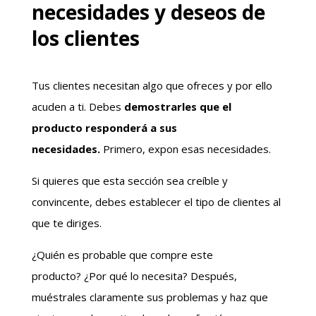
necesidades y deseos de
los clientes
Tus clientes necesitan algo que ofreces y por ello
acuden a ti. Debes
demostrarles que el
producto responderá a sus
necesidades.
Primero, expon esas necesidades.
Si quieres que esta sección sea creíble y
convincente, debes establecer el tipo de clientes al
que te diriges.
¿Quién es probable que compre este
producto? ¿Por qué lo necesita? Después,
muéstrales claramente sus problemas y haz que