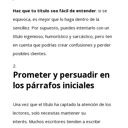
Haz que tu título sea fácil de entender
: si se
equivoca, es mejor que lo haga dentro de la
sencillez. Por supuesto, puedes intentarlo con un
título ingenioso, humorístico y sarcástico, pero ten
en cuenta que podrías crear confusiones y perder
posibles clientes.
Prometer y persuadir en
los párrafos iniciales
Una vez que el título ha captado la atención de los
lectores, solo necesitas mantener su
interés. Muchos escritores tienden a escribir