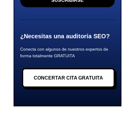
SUSCRIBIRSE
¿Necesitas una auditoría SEO?
Conecta con algunos de nuestros expertos de
forma totalmente GRATUITA
CONCERTAR CITA GRATUITA