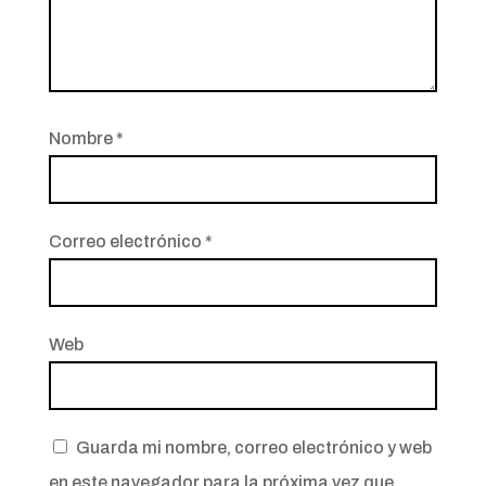
Nombre
*
Correo electrónico
*
Web
Guarda mi nombre, correo electrónico y web
en este navegador para la próxima vez que