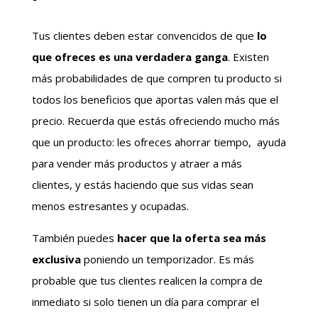
Tus clientes deben estar convencidos de que
lo
que ofreces es una verdadera ganga
. Existen
más probabilidades de que compren tu producto si
todos los beneficios que aportas valen más que el
precio. Recuerda que estás ofreciendo mucho más
que un producto: les ofreces ahorrar tiempo, ayuda
para vender más productos y atraer a más
clientes, y estás haciendo que sus vidas sean
menos estresantes y ocupadas.
También puedes
hacer que la oferta sea más
exclusiva
poniendo un temporizador. Es más
probable que tus clientes realicen la compra de
inmediato si solo tienen un día para comprar el