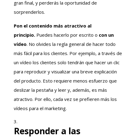
gran final, y perderás la oportunidad de
sorprenderlos.
Pon el contenido más atractivo al
principio.
Puedes hacerlo por escrito o
con un
vídeo
. No olvides la regla general de hacer todo
más fácil para los clientes. Por ejemplo, a través de
un vídeo los clientes solo tendrán que hacer un clic
para reproducir y visualizar una breve explicación
del producto. Esto requiere menos esfuerzo que
deslizar la pestaña y leer y, además, es más
atractivo. Por ello, cada vez se prefieren más los
vídeos para el marketing.
Responder a las