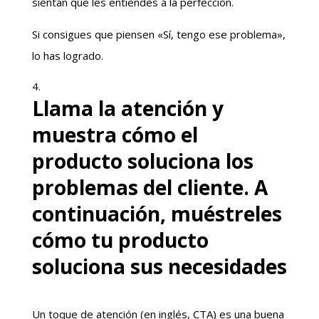
sientan que les entiendes a la perfección.
Si consigues que piensen «Sí, tengo ese problema»,
lo has logrado.
Llama la atención y
muestra cómo el
producto soluciona los
problemas del cliente. A
continuación, muéstreles
cómo tu producto
soluciona sus necesidades
Un toque de atención (en inglés, CTA) es una buena