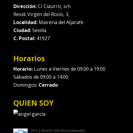
Dirección:
C/ Ciaurriz, s/n
Resid. Virgen del Rocío, 3,
Localidad:
Mairena del Aljarafe
Ciudad:
Sevilla
C. Postal:
41927
Horarios
Horario:
Lunes a Viernes de 09.00 a 19:00
Sábados de 09:00 a 14:00
Domingos:
Cerrado
QUIEN SOY