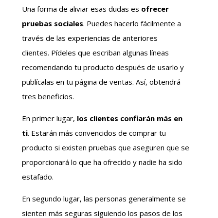
Una forma de aliviar esas dudas es
ofrecer
pruebas sociales
. Puedes hacerlo fácilmente a
través de las experiencias de anteriores
clientes. Pídeles que escriban algunas líneas
recomendando tu producto después de usarlo y
publícalas en tu página de ventas. Así, obtendrá
tres beneficios.
En primer lugar,
los clientes confiarán más en
ti
. Estarán más convencidos de comprar tu
producto si existen pruebas que aseguren que se
proporcionará lo que ha ofrecido y nadie ha sido
estafado.
En segundo lugar, las personas generalmente se
sienten más seguras siguiendo los pasos de los