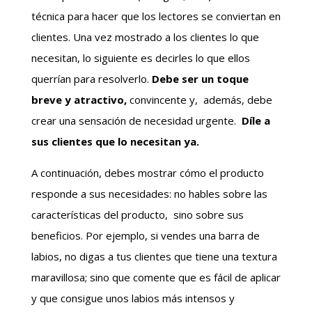
técnica para hacer que los lectores se conviertan en
clientes. Una vez mostrado a los clientes lo que
necesitan, lo siguiente es decirles lo que ellos
querrían para resolverlo.
Debe ser un toque
breve y atractivo,
convincente y, además, debe
crear una sensación de necesidad urgente.
Díle a
sus clientes que lo necesitan ya.
A continuación, debes mostrar cómo el producto
responde a sus necesidades: no hables sobre las
características del producto, sino sobre sus
beneficios. Por ejemplo, si vendes una barra de
labios, no digas a tus clientes que tiene una textura
maravillosa; sino que comente que es fácil de aplicar
y que consigue unos labios más intensos y