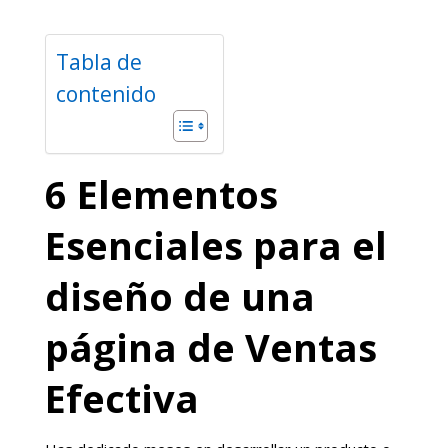
Tabla de
contenido
6 Elementos
Esenciales para el
diseño de una
página de Ventas
Efectiva