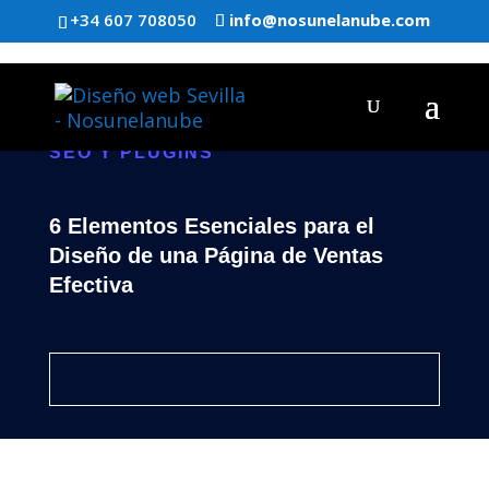
+34 607 708050
info@nosunelanube.com
SEO Y PLUGINS
6 Elementos Esenciales para el
Diseño de una Página de Ventas
Efectiva