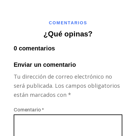
COMENTARIOS
¿Qué opinas?
0 comentarios
Enviar un comentario
Tu dirección de correo electrónico no
será publicada.
Los campos obligatorios
están marcados con
*
Comentario
*