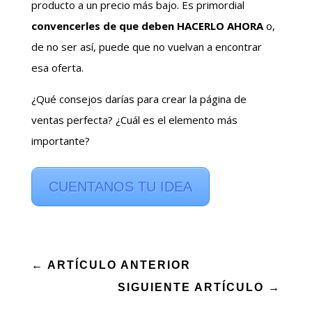
producto a un precio más bajo. Es primordial
convencerles de que deben HACERLO AHORA
o,
de no ser así, puede que no vuelvan a encontrar
esa oferta.
¿Qué consejos darías para crear la página de
ventas perfecta? ¿Cuál es el elemento más
importante?
CUENTANOS TU IDEA
←
ARTÍCULO ANTERIOR
SIGUIENTE ARTÍCULO
→