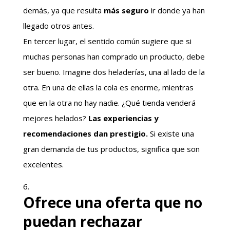
demás, ya que resulta
más seguro
ir donde ya han
llegado otros antes.
En tercer lugar, el sentido común sugiere que si
muchas personas han comprado un producto, debe
ser bueno. Imagine dos heladerías, una al lado de la
otra. En una de ellas la cola es enorme, mientras
que en la otra no hay nadie. ¿Qué tienda venderá
mejores helados?
Las experiencias y
recomendaciones dan prestigio.
Si existe una
gran demanda de tus productos, significa que son
excelentes.
Ofrece una oferta que no
puedan rechazar