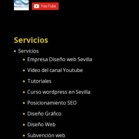
Servicios
Servicios
Empresa Diseño web Sevilla
Video del canal Youtube
Tutoriales
Curso wordpress en Sevilla
Posicionamiento SEO
Diseño Gráfico
Diseño Web
Subvención web