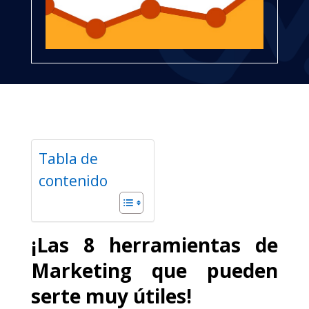
Tabla de
contenido
¡Las 8 herramientas de
Marketing que pueden
serte muy útiles!