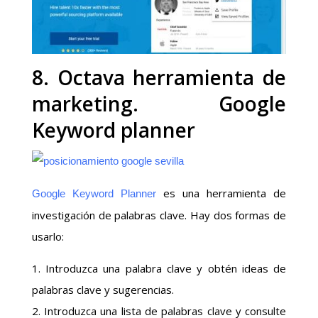
8. Octava herramienta de
marketing. Google
Keyword planner
es una herramienta de
Google Keyword Planner
investigación de palabras clave. Hay dos formas de
usarlo:
1. Introduzca una palabra clave y obtén ideas de
palabras clave y sugerencias.
2. Introduzca una lista de palabras clave y consulte