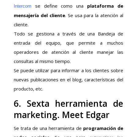
se define como una
plataforma de
Intercom
mensajería del cliente
. Se usa para la atención al
cliente.
Todo se gestiona a través de una Bandeja de
entrada del equipo, que permite a muchos
operadores de atención al cliente manejar las
consultas al mismo tiempo.
Se puede utilizar para informar a los clientes sobre
nuevas publicaciones en el blog, características del
producto, etc.
6. Sexta herramienta de
marketing. Meet Edgar
Se trata de una herramienta de
programación de