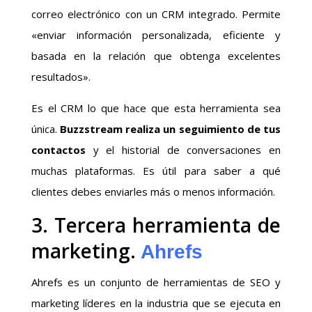
correo electrónico con un CRM integrado. Permite
«enviar información personalizada, eficiente y
basada en la relación que obtenga excelentes
resultados».
Es el CRM lo que hace que esta herramienta sea
única.
Buzzstream realiza un seguimiento de tus
contactos
y el historial de conversaciones en
muchas plataformas. Es útil para saber a qué
clientes debes enviarles más o menos información.
3. Tercera herramienta de
marketing.
Ahrefs
Ahrefs es un conjunto de herramientas de SEO y
marketing líderes en la industria que se ejecuta en