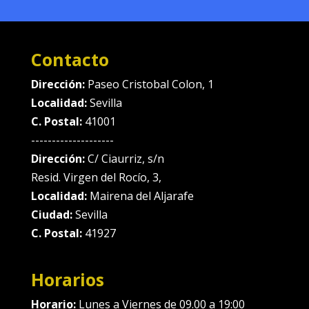
Contacto
Dirección:
Paseo Cristobal Colon, 1
Localidad:
Sevilla
C. Postal:
41001
--------------------
Dirección:
C/ Ciaurriz, s/n
Resid. Virgen del Rocío, 3,
Localidad:
Mairena del Aljarafe
Ciudad:
Sevilla
C. Postal:
41927
Horarios
Horario:
Lunes a Viernes de 09.00 a 19:00