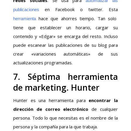
redes sociales
. Se usa para
automatizar las
en Facebook o twitter. Esta
publicaciones
hace que ahorres tiempo. Tan solo
herramienta
tiene que establecer un horario, cargar su
contenido y «Edgar» se encarga del resto. Incluso
puede escanear las publicaciones de su blog para
crear «variaciones automáticas» de sus
actualizaciones programadas.
7. Séptima herramienta
de marketing. Hunter
Hunter es una herramienta para
encontrar la
dirección de correo electrónico
de cualquier
persona. Todo lo que necesitas es el nombre de la
persona y la compañía para la que trabaja.