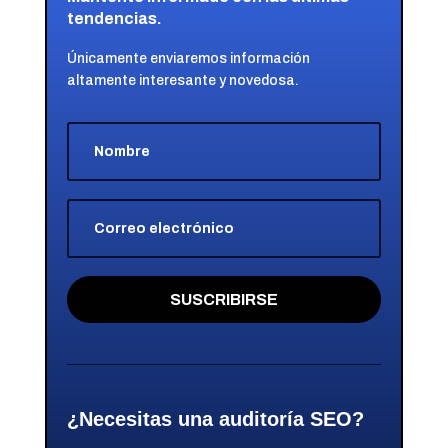
tendencias.
Únicamente enviaremos información
altamente interesante y novedosa.
SUSCRIBIRSE
¿Necesitas una auditoría SEO?