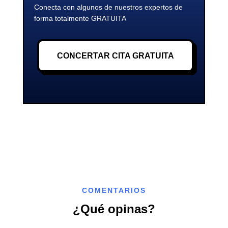
Conecta con algunos de nuestros expertos de
forma totalmente GRATUITA
CONCERTAR CITA GRATUITA
COMENTARIOS
¿Qué opinas?