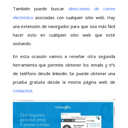
También puede buscar
direcciones de correo
asociadas con cualquier sitio web. Hay
electrónico
una extensión de navegador para que sea más fácil
hacer esto en cualquier sitio web que esté
visitando.
En esta ocasión vamos a reseñar otra segunda
herramienta que permite obtener los emails y nºs
de teléfono desde linkedin. Se puede obtener una
prueba gratuita desde la misma página web de
contactout.