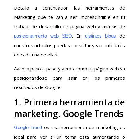
Detallo a continuación las herramientas de
Marketing que te van a ser imprescindible en tu
trabajo de desarrollo de página web y análisis de
. En
de
posicionamiento web SEO
distintos blogs
nuestros artículos puedes consultar y ver tutoriales
de cada una de ellas.
Avanza paso a paso y verás como tu página web va
posicionándose para salir en los primeros
resultados de Google.
1. Primera herramienta de
marketing. Google Trends
es una herramienta de marketing es
Google Trend
ideal para ver si un tema está aumentando o