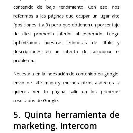
contenido de bajo rendimiento. Con eso, nos
referimos a las páginas que ocupan un lugar alto
(posiciones 1 a 3) pero que obtienen un porcentaje
de clics promedio inferior al esperado. Luego
optimizamos nuestras etiquetas de título y
descripciones en un intento de solucionar el
problema.
Necesaria en la indexación de contenido en google,
envio de site mapa y muchos otros aspectos si
quieres ver tu página salir en los primeros
resultados de Google.
5. Quinta herramienta de
marketing. Intercom