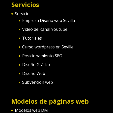
Servicios
Servicios
Empresa Diseño web Sevilla
Video del canal Youtube
Tutoriales
Curso wordpress en Sevilla
Posicionamiento SEO
Diseño Gráfico
Diseño Web
Subvención web
Modelos de páginas web
Modelos web Divi