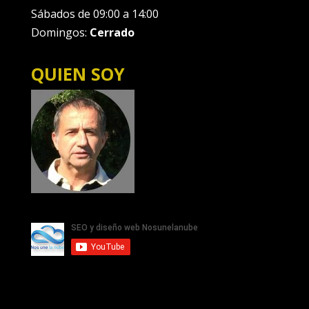
Sábados de 09:00 a 14:00
Domingos:
Cerrado
QUIEN SOY