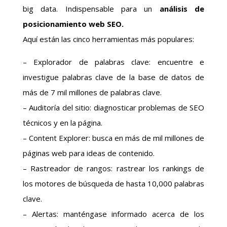
big data. Indispensable para un
análisis de
posicionamiento web SEO.
Aquí están las cinco herramientas más populares:
– Explorador de palabras clave: encuentre e
investigue palabras clave de la base de datos de
más de 7 mil millones de palabras clave.
– Auditoría del sitio: diagnosticar problemas de SEO
técnicos y en la página.
– Content Explorer: busca en más de mil millones de
páginas web para ideas de contenido.
– Rastreador de rangos: rastrear los rankings de
los motores de búsqueda de hasta 10,000 palabras
clave.
– Alertas: manténgase informado acerca de los