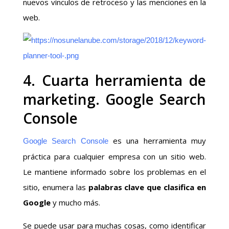
nuevos vínculos de retroceso y las menciones en la
web.
4. Cuarta herramienta de
marketing. Google Search
Console
es una herramienta muy
Google Search Console
práctica para cualquier empresa con un sitio web.
Le mantiene informado sobre los problemas en el
sitio, enumera las
palabras clave que clasifica en
Google
y mucho más.
Se puede usar para muchas cosas, como identificar