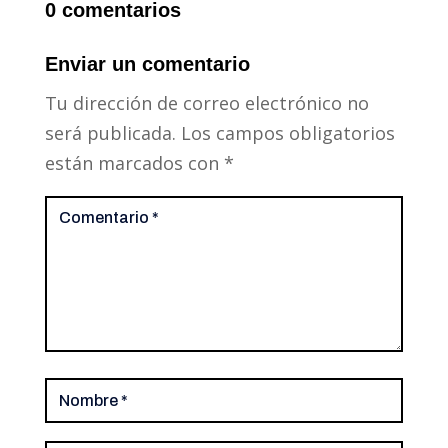
0 comentarios
Enviar un comentario
Tu dirección de correo electrónico no
será publicada.
Los campos obligatorios
están marcados con
*