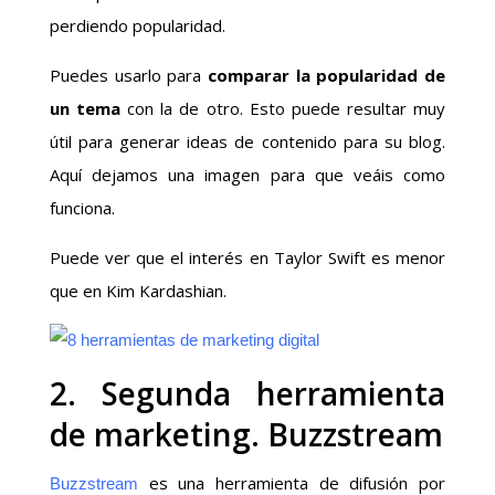
perdiendo popularidad.
Puedes usarlo para
comparar la popularidad de
un tema
con la de otro. Esto puede resultar muy
útil para generar ideas de contenido para su blog.
Aquí dejamos una imagen para que veáis como
funciona.
Puede ver que el interés en Taylor Swift es menor
que en Kim Kardashian.
2. Segunda herramienta
de marketing. Buzzstream
es una herramienta de difusión por
Buzzstream