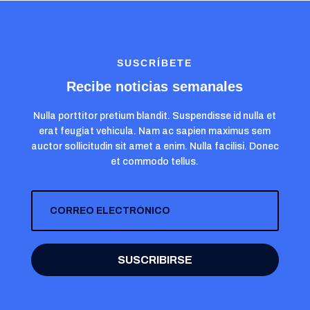
SUSCRÍBETE
Recibe noticias semanales
Nulla porttitor pretium blandit. Suspendisse id nulla et
erat feugiat vehicula. Nam ac sapien maximus sem
auctor sollicitudin sit amet a enim. Nulla facilisi. Donec
et commodo tellus.
SUSCRIBIRSE