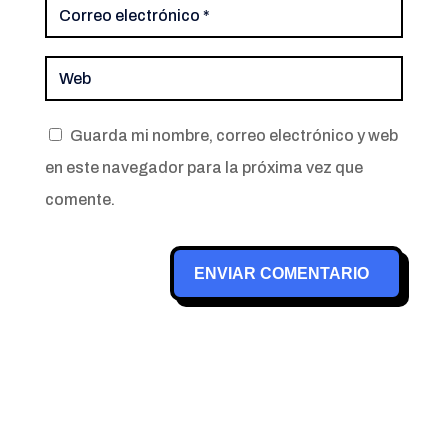
Guarda mi nombre, correo electrónico y web
en este navegador para la próxima vez que
comente.
ENVIAR COMENTARIO