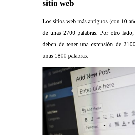
sitio web
Los sitios web más antiguos (con 10 añ
de unas 2700 palabras. Por otro lado,
deben de tener una extensión de 2100 
unas 1800 palabras.