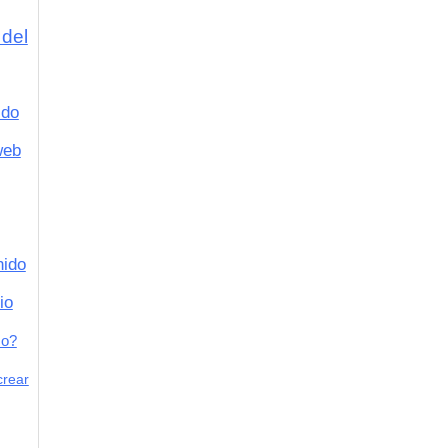
 del
ido
web
nido
io
so?
crear