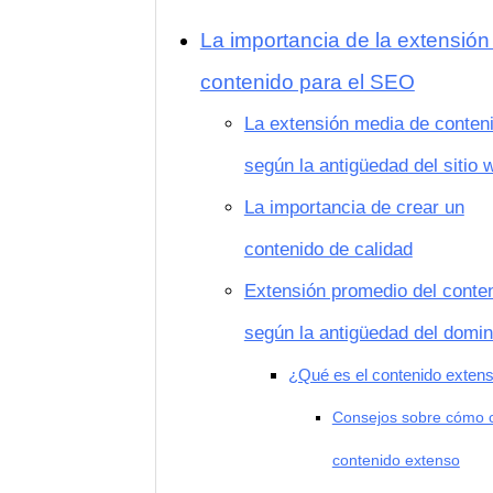
La importancia de la extensión
contenido para el SEO
La extensión media de conten
según la antigüedad del sitio 
La importancia de crear un
contenido de calidad
Extensión promedio del conte
según la antigüedad del domin
¿Qué es el contenido exten
Consejos sobre cómo 
contenido extenso