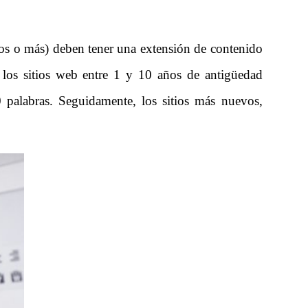
os o más) deben tener una extensión de contenido
 los sitios web entre 1 y 10 años de antigüedad
palabras. Seguidamente, los sitios más nuevos,