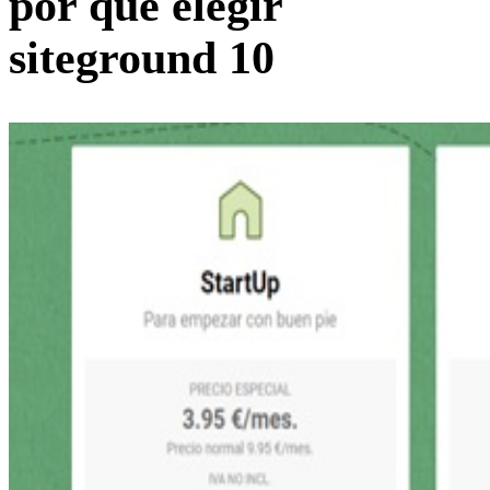
por que elegir
siteground 10