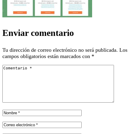
Enviar comentario
Tu dirección de correo electrónico no será publicada.
Los
campos obligatorios están marcados con
*