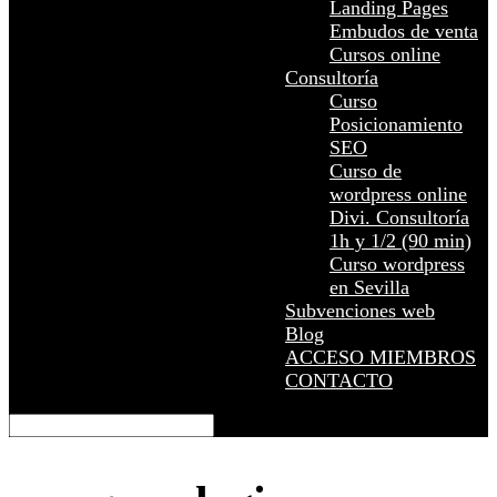
Landing Pages
Embudos de venta
Cursos online
Consultoría
Curso
Posicionamiento
SEO
Curso de
wordpress online
Divi. Consultoría
1h y 1/2 (90 min)
Curso wordpress
en Sevilla
Subvenciones web
Blog
ACCESO MIEMBROS
CONTACTO