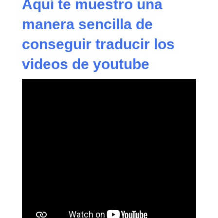
Aquí te muestro una
manera sencilla de
conseguir traducir los
videos de youtube