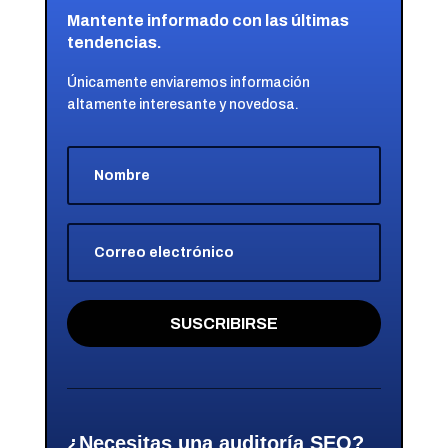
Mantente informado con las últimas
tendencias.
Únicamente enviaremos información
altamente interesante y novedosa.
SUSCRIBIRSE
¿Necesitas una auditoría SEO?