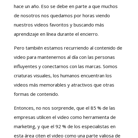
hace un año. Eso se debe en parte a que muchos
de nosotros nos quedamos por horas viendo
nuestros videos favoritos y buscando más
aprendizaje en línea durante el encierro.
Pero también estamos recurriendo al contenido de
video para mantenernos al día con las personas
influyentes y conectarnos con las marcas. Somos
criaturas visuales, los humanos encuentran los
videos más memorables y atractivos que otras
formas de contenido.
Entonces, no nos sorprende, que el 85 % de las
empresas utilicen el video como herramienta de
marketing, y que el 92 % de los especialistas en
esta área citen el video como una parte valiosa de