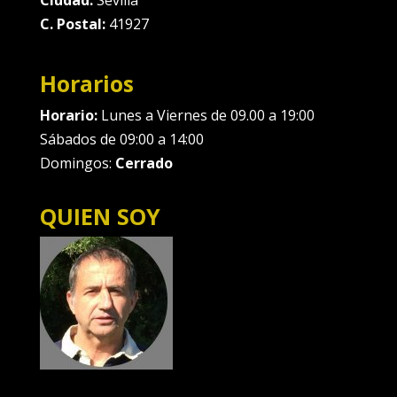
C. Postal:
41927
Horarios
Horario:
Lunes a Viernes de 09.00 a 19:00
Sábados de 09:00 a 14:00
Domingos:
Cerrado
QUIEN SOY