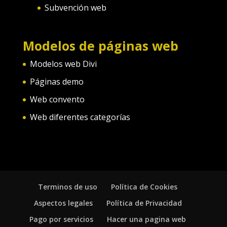
Subvención web
Modelos de páginas web
Modelos web Divi
Páginas demo
Web convento
Web diferentes categorías
Terminos de uso
Política de Cookies
Aspectos legales
Política de Privacidad
Pago por servicios
Hacer una pagina web