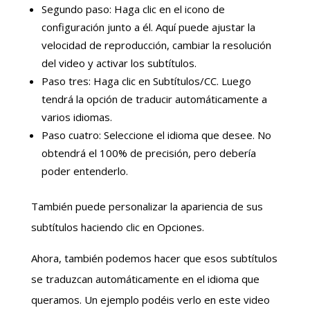
Segundo paso: Haga clic en el icono de
configuración junto a él. Aquí puede ajustar la
velocidad de reproducción, cambiar la resolución
del video y activar los subtítulos.
Paso tres: Haga clic en Subtítulos/CC. Luego
tendrá la opción de traducir automáticamente a
varios idiomas.
Paso cuatro: Seleccione el idioma que desee. No
obtendrá el 100% de precisión, pero debería
poder entenderlo.
También puede personalizar la apariencia de sus
subtítulos haciendo clic en Opciones.
Ahora, también podemos hacer que esos subtítulos
se traduzcan automáticamente en el idioma que
queramos. Un ejemplo podéis verlo en este video