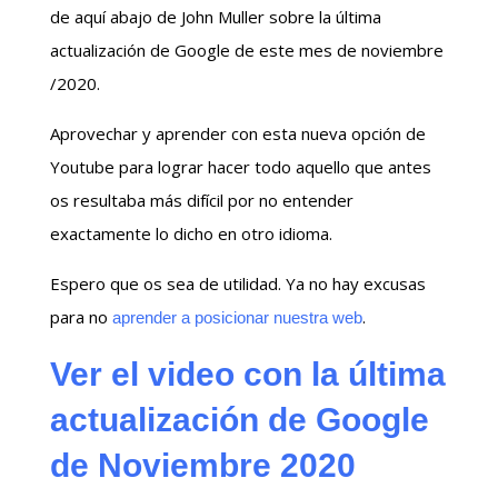
de aquí abajo de John Muller sobre la última
actualización de Google de este mes de noviembre
/2020.
Aprovechar y aprender con esta nueva opción de
Youtube para lograr hacer todo aquello que antes
os resultaba más difícil por no entender
exactamente lo dicho en otro idioma.
Espero que os sea de utilidad. Ya no hay excusas
para no
.
aprender a posicionar nuestra web
Ver el video con la última
actualización de Google
de Noviembre 2020