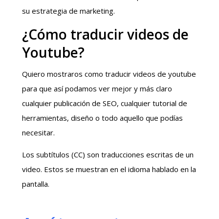
su estrategia de marketing.
¿Cómo traducir videos de
Youtube?
Quiero mostraros como traducir videos de youtube
para que así podamos ver mejor y más claro
cualquier publicación de SEO, cualquier tutorial de
herramientas, diseño o todo aquello que podías
necesitar.
Los subtítulos (CC) son traducciones escritas de un
video. Estos se muestran en el idioma hablado en la
pantalla.