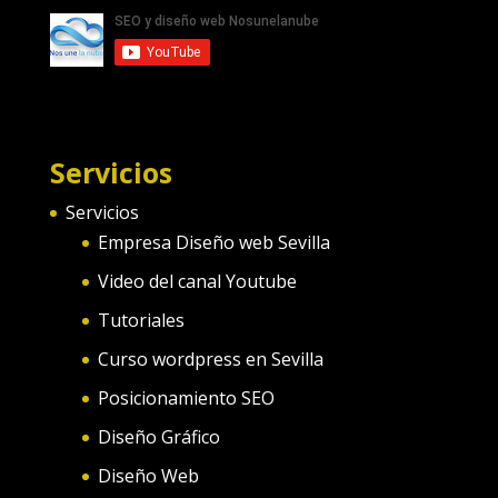
Servicios
Servicios
Empresa Diseño web Sevilla
Video del canal Youtube
Tutoriales
Curso wordpress en Sevilla
Posicionamiento SEO
Diseño Gráfico
Diseño Web