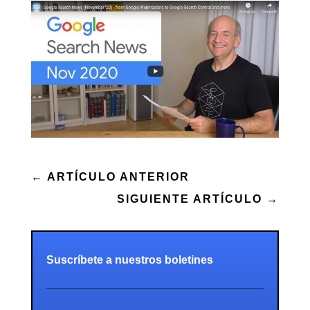
←
ARTÍCULO ANTERIOR
SIGUIENTE ARTÍCULO
→
Suscríbete a nuestros boletines