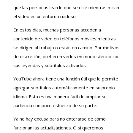
que las personas lean lo que se dice mientras miran
el video en un entorno ruidoso.
En estos días, muchas personas acceden a
contenido de video en teléfonos móviles mientras
se dirigen al trabajo o están en camino. Por motivos
de discreción, prefieren verlos en modo silencio con
sus leyendas y subtítulos activados.
YouTube ahora tiene una función útil que le permite
agregar subtítulos automáticamente en su propio
idioma. Esta es una manera fácil de ampliar su
audiencia con poco esfuerzo de su parte.
Ya no hay excusa para no enterarse de cómo
funcionan las actualizaciones. O si queremos