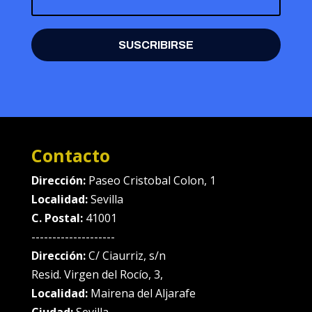
SUSCRIBIRSE
Contacto
Dirección:
Paseo Cristobal Colon, 1
Localidad:
Sevilla
C. Postal:
41001
--------------------
Dirección:
C/ Ciaurriz, s/n
Resid. Virgen del Rocío, 3,
Localidad:
Mairena del Aljarafe
Ciudad:
Sevilla