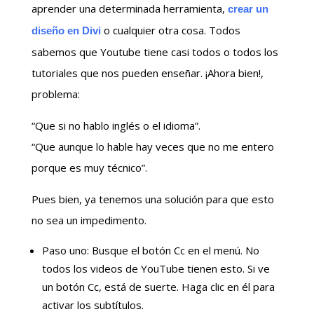
aprender una determinada herramienta,
crear un
o cualquier otra cosa. Todos
diseño en Divi
sabemos que Youtube tiene casi todos o todos los
tutoriales que nos pueden enseñar. ¡Ahora bien!,
problema:
“Que si no hablo inglés o el idioma”.
“Que aunque lo hable hay veces que no me entero
porque es muy técnico”.
Pues bien, ya tenemos una solución para que esto
no sea un impedimento.
Paso uno: Busque el botón Cc en el menú. No
todos los videos de YouTube tienen esto. Si ve
un botón Cc, está de suerte. Haga clic en él para
activar los subtítulos.