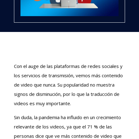
Con el auge de las plataformas de redes sociales y
los servicios de transmisión, vemos más contenido
de video que nunca. Su popularidad no muestra
signos de disminución, por lo que la traducción de
videos es muy importante.
Sin duda, la pandemia ha influido en un crecimiento
relevante de los videos, ya que el 71 % de las
personas dice que ve más contenido de video que