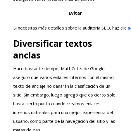
Evitar
Si necesitas más detalles sobre la auditoría SEO, haz clic
a
Diversificar textos
anclas
Hace bastante tiempo, Matt Cutts de Google
aseguró que varios enlaces internos con el mismo
texto de anclaje no dañarán la clasificación de un
sitio. Sin embargo, luego agregó que es cierto solo
hasta cierto punto cuando creamos enlaces
internos naturales para una mejor experiencia del
usuario, como parte de la navegación del sitio y las
migas de pan.