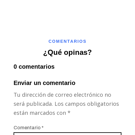
COMENTARIOS
¿Qué opinas?
0 comentarios
Enviar un comentario
Tu dirección de correo electrónico no
será publicada.
Los campos obligatorios
están marcados con
*
Comentario
*