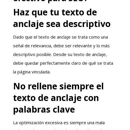
Haz que tu texto de
anclaje sea descriptivo
Dado que el texto de anclaje se trata como una
señal de relevancia, debe ser relevante y lo más
descriptivo posible. Desde su texto de anclaje,
debe quedar perfectamente claro de qué se trata
la página vinculada.
No rellene siempre el
texto de anclaje con
palabras clave
La optimización excesiva es siempre una mala