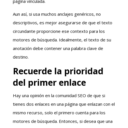
página vinculada.
Aun así, si usa muchos anclajes genéricos, no
descriptivos, es mejor asegurarse de que el texto
circundante proporcione ese contexto para los
motores de búsqueda. Idealmente, el texto de su
anotación debe contener una palabra clave de
destino.
Recuerde la prioridad
del primer enlace
Hay una opinión en la comunidad SEO de que si
tienes dos enlaces en una página que enlazan con el
mismo recurso, solo el primero cuenta para los
motores de búsqueda. Entonces, si desea que una