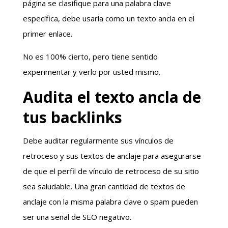
página se clasifique para una palabra clave
específica, debe usarla como un texto ancla en el
primer enlace.
No es 100% cierto, pero tiene sentido
experimentar y verlo por usted mismo.
Audita el texto ancla de
tus backlinks
Debe auditar regularmente sus vínculos de
retroceso y sus textos de anclaje para asegurarse
de que el perfil de vínculo de retroceso de su sitio
sea saludable. Una gran cantidad de textos de
anclaje con la misma palabra clave o spam pueden
ser una señal de SEO negativo.