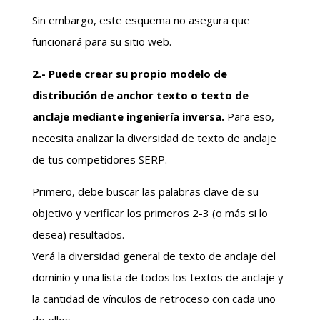
Sin embargo, este esquema no asegura que
funcionará para su sitio web.
2.- Puede crear su propio modelo de
distribución de anchor texto o texto de
anclaje mediante ingeniería inversa.
Para eso,
necesita analizar la diversidad de texto de anclaje
de tus competidores SERP.
Primero, debe buscar las palabras clave de su
objetivo y verificar los primeros 2-3 (o más si lo
desea) resultados.
Verá la diversidad general de texto de anclaje del
dominio y una lista de todos los textos de anclaje y
la cantidad de vínculos de retroceso con cada uno