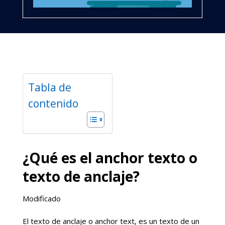
Tabla de
contenido
¿Qué es el anchor texto o
texto de anclaje?
Modificado
El texto de anclaje o anchor text, es un texto de un