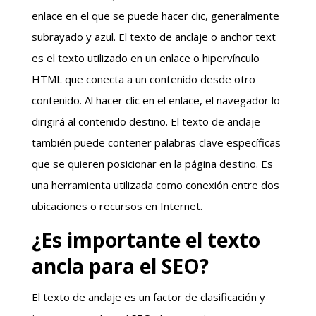
enlace en el que se puede hacer clic, generalmente
subrayado y azul. El texto de anclaje o anchor text
es el texto utilizado en un enlace o hipervínculo
HTML que conecta a un contenido desde otro
contenido. Al hacer clic en el enlace, el navegador lo
dirigirá al contenido destino. El texto de anclaje
también puede contener palabras clave específicas
que se quieren posicionar en la página destino. Es
una herramienta utilizada como conexión entre dos
ubicaciones o recursos en Internet.
¿Es importante el texto
ancla para el SEO?
El texto de anclaje es un factor de clasificación y