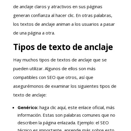
de anclaje claros y atractivos en sus páginas
generan confianza al hacer clic. En otras palabras,
los textos de anclaje animan a los usuarios a pasar
de una página a otra.
Tipos de texto de anclaje
Hay muchos tipos de textos de anclaje que se
pueden utilizar. Algunos de ellos son más
compatibles con SEO que otros, así que
asegurémonos de examinar los siguientes tipos de
texto de anclaje:
Genérico:
haga clic aquí, este enlace oficial, más
información. Estas son palabras comunes que no
describen la página enlazada. Ejemplo: el SEO
técnico es importante, aprende más sobre esto