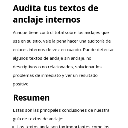
Audita tus textos de
anclaje internos
Aunque tiene control total sobre los anclajes que
usa en su sitio, vale la pena hacer una auditoría de
enlaces internos de vez en cuando. Puede detectar
algunos textos de anclaje sin anclaje, no
descriptivos o no relacionados, solucionar los
problemas de inmediato y ver un resultado
positivo.
Resumen
Estas son las principales conclusiones de nuestra
guía de textos de anclaje:
Los textos ancla son tan importantes como los