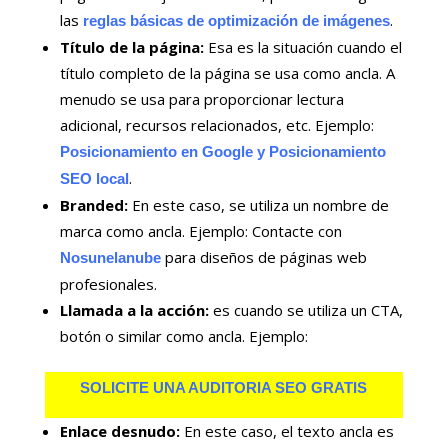
las
.
reglas básicas de optimización de imágenes
Título de la página:
Esa es la situación cuando el
título completo de la página se usa como ancla. A
menudo se usa para proporcionar lectura
adicional, recursos relacionados, etc. Ejemplo:
Posicionamiento en Google y Posicionamiento
.
SEO local
Branded:
En este caso, se utiliza un nombre de
marca como ancla. Ejemplo: Contacte con
para diseños de páginas web
Nosunelanube
profesionales.
Llamada a la acción:
es cuando se utiliza un CTA,
botón o similar como ancla. Ejemplo:
SOLICITE UNA AUDITORIA SEO GRATIS
Enlace desnudo:
En este caso, el texto ancla es