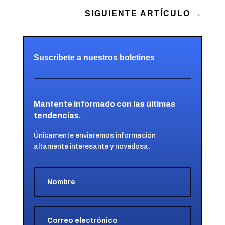
SIGUIENTE ARTÍCULO
→
Suscríbete a nuestros boletines
Mantente informado con las últimas
tendencias.
Únicamente enviaremos información
altamente interesante y novedosa.