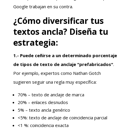
Google trabajan en su contra.
¿Cómo diversificar tus
textos ancla? Diseña tu
estrategia:
1.- Puede ceñirse a un determinado porcentaje
de tipos de texto de anclaje "prefabricados"
.
Por ejemplo, expertos como Nathan Gotch
sugieren seguir una regla muy específica:
70% – texto de anclaje de marca
20% – enlaces desnudos
5% – texto ancla genérico
<5%: texto de anclaje de coincidencia parcial
<1 %: coincidencia exacta