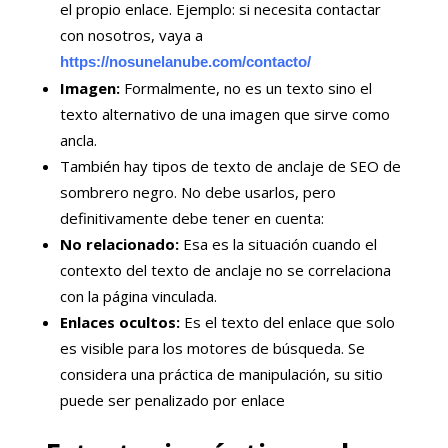
el propio enlace. Ejemplo: si necesita contactar
con nosotros, vaya a
https://nosunelanube.com/contacto/
Imagen:
Formalmente, no es un texto sino el
texto alternativo de una imagen que sirve como
ancla.
También hay tipos de texto de anclaje de SEO de
sombrero negro. No debe usarlos, pero
definitivamente debe tener en cuenta:
No relacionado:
Esa es la situación cuando el
contexto del texto de anclaje no se correlaciona
con la página vinculada.
Enlaces ocultos:
Es el texto del enlace que solo
es visible para los motores de búsqueda. Se
considera una práctica de manipulación, su sitio
puede ser penalizado por enlace