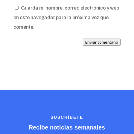
Guarda mi nombre, correo electrónico y web
en este navegador para la próxima vez que
comente.
Enviar comentario
SUSCRÍBETE
Recibe noticias semanales