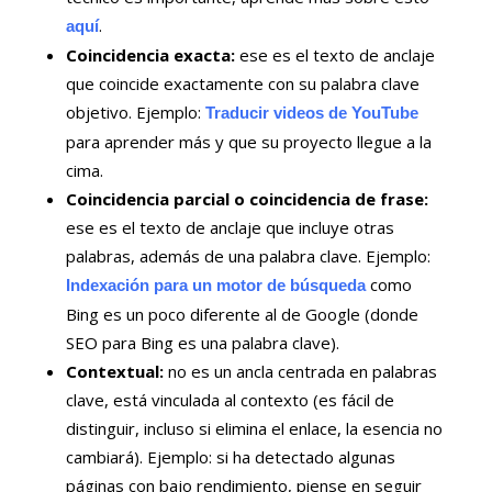
.
aquí
Coincidencia exacta:
ese es el texto de anclaje
que coincide exactamente con su palabra clave
objetivo. Ejemplo:
Traducir videos de YouTube
para aprender más y que su proyecto llegue a la
cima.
Coincidencia parcial o coincidencia de frase:
ese es el texto de anclaje que incluye otras
palabras, además de una palabra clave. Ejemplo:
como
Indexación para un motor de búsqueda
Bing es un poco diferente al de Google (donde
SEO para Bing es una palabra clave).
Contextual:
no es un ancla centrada en palabras
clave, está vinculada al contexto (es fácil de
distinguir, incluso si elimina el enlace, la esencia no
cambiará). Ejemplo: si ha detectado algunas
páginas con bajo rendimiento, piense en seguir