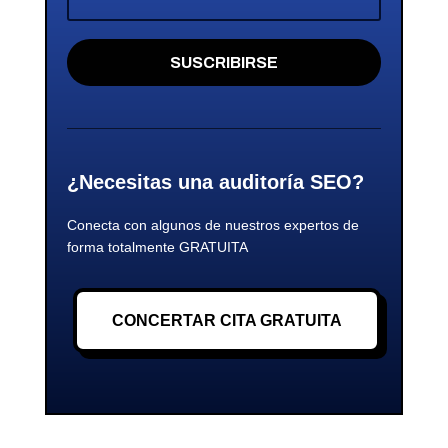
SUSCRIBIRSE
¿Necesitas una auditoría SEO?
Conecta con algunos de nuestros expertos de
forma totalmente GRATUITA
CONCERTAR CITA GRATUITA