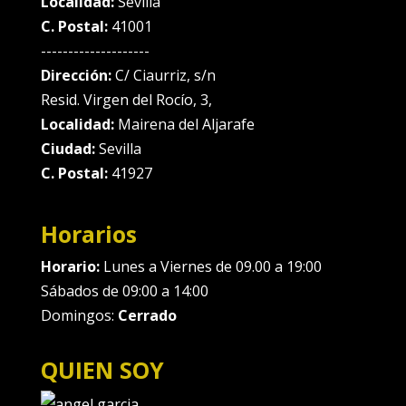
Localidad:
Sevilla
C. Postal:
41001
--------------------
Dirección:
C/ Ciaurriz, s/n
Resid. Virgen del Rocío, 3,
Localidad:
Mairena del Aljarafe
Ciudad:
Sevilla
C. Postal:
41927
Horarios
Horario:
Lunes a Viernes de 09.00 a 19:00
Sábados de 09:00 a 14:00
Domingos:
Cerrado
QUIEN SOY