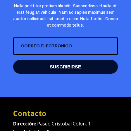
Nulla porttitor pretium blandit. Suspendisse id nulla et
erat feugiat vehicula. Nam ac sapien maximus sem
auctor sollicitudin sit amet a enim. Nulla facilisi. Donec
et commodo tellus.
SUSCRIBIRSE
Contacto
Dirección:
Paseo Cristobal Colon, 1