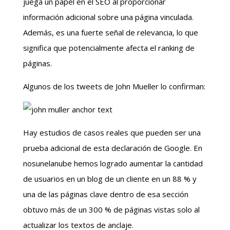
juega un papel en el SEO al proporcionar
información adicional sobre una página vinculada.
Además, es una fuerte señal de relevancia, lo que
significa que potencialmente afecta el ranking de
páginas.
Algunos de los tweets de John Mueller lo confirman:
Hay estudios de casos reales que pueden ser una
prueba adicional de esta declaración de Google. En
nosunelanube hemos logrado aumentar la cantidad
de usuarios en un blog de un cliente en un 88 % y
una de las páginas clave dentro de esa sección
obtuvo más de un 300 % de páginas vistas solo al
actualizar los textos de anclaje.