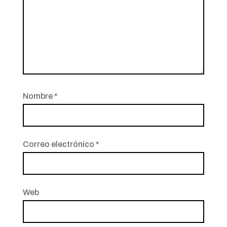
Nombre
*
Correo electrónico
*
Web