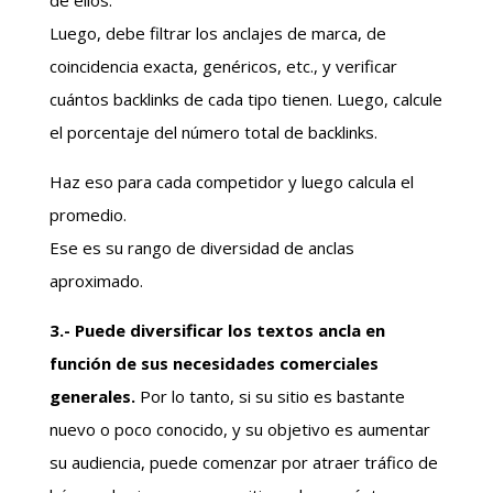
de ellos.
Luego, debe filtrar los anclajes de marca, de
coincidencia exacta, genéricos, etc., y verificar
cuántos backlinks de cada tipo tienen. Luego, calcule
el porcentaje del número total de backlinks.
Haz eso para cada competidor y luego calcula el
promedio.
Ese es su rango de diversidad de anclas
aproximado.
3.- Puede diversificar los textos ancla en
función de sus necesidades comerciales
generales.
Por lo tanto, si su sitio es bastante
nuevo o poco conocido, y su objetivo es aumentar
su audiencia, puede comenzar por atraer tráfico de