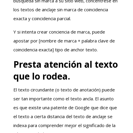
búsqueda sin marca a su sitio web, concéntrese en
los textos de anclaje sin marca de coincidencia
exacta y coincidencia parcial.
Y si intenta crear conciencia de marca, puede
apostar por [nombre de marca + palabra clave de
coincidencia exacta] tipo de anchor texto.
Presta atención al texto
que lo rodea.
El texto circundante (o texto de anotación) puede
ser tan importante como el texto ancla. El asunto
es que existe una patente de Google que dice que
el texto ‌a cierta distancia del texto de anclaje se
indexa para comprender mejor el significado de la