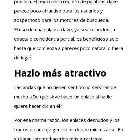
práctica. El texto ancla repleto de palabras clave
parece poco atractivo para los usuarios y
sospechoso para los motores de búsqueda.
El uso de una palabra clave, ya sea coincidencia
exacta o coincidencia parcial, es beneficioso solo
hasta que comienza a parecer poco natural o fuera
de lugar.
Hazlo más atractivo
Las anclas que no tienen sentido no servirán de
mucho. ¿De qué sirve hacer un enlace si nadie
quiere hacer clic en él?
Por esa misma razón, los enlaces desnudos y los
textos de anclaje genéricos deben minimizarse. En
su lugar, intente hacerlos más atractivos: