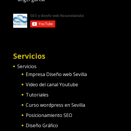
Servicios
Servicios
Empresa Diseño web Sevilla
Video del canal Youtube
Tutoriales
Curso wordpress en Sevilla
Posicionamiento SEO
Diseño Gráfico