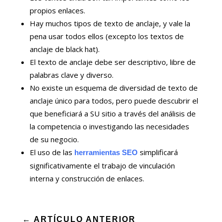
propios enlaces.
Hay muchos tipos de texto de anclaje, y vale la
pena usar todos ellos (excepto los textos de
anclaje de black hat).
El texto de anclaje debe ser descriptivo, libre de
palabras clave y diverso.
No existe un esquema de diversidad de texto de
anclaje único para todos, pero puede descubrir el
que beneficiará a SU sitio a través del análisis de
la competencia o investigando las necesidades
de su negocio.
El uso de las
simplificará
herramientas SEO
significativamente el trabajo de vinculación
interna y construcción de enlaces.
←
ARTÍCULO ANTERIOR