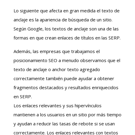
Lo siguiente que afecta en gran medida el texto de
anclaje es la apariencia de búsqueda de un sitio.
Según Google, los textos de anclaje son una de las
formas en que crean enlaces de títulos en las SERP.
Además, las empresas que trabajamos el
posicionamiento SEO a menudo observamos que el
texto de anclaje o anchor texto agregado
correctamente también puede ayudar a obtener
fragmentos destacados y resultados enriquecidos
en SERP.
Los enlaces relevantes y sus hipervínculos
mantienen a los usuarios en un sitio por más tiempo
y ayudan a reducir las tasas de rebote si se usan
correctamente. Los enlaces relevantes con textos