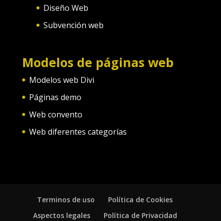
Diseño Web
Subvención web
Modelos de páginas web
Modelos web Divi
Páginas demo
Web convento
Web diferentes categorías
Terminos de uso
Política de Cookies
Aspectos legales
Política de Privacidad