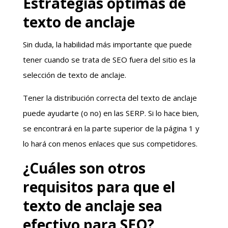
Estrategias óptimas de
texto de anclaje
Sin duda, la habilidad más importante que puede
tener cuando se trata de SEO fuera del sitio es la
selección de texto de anclaje.
Tener la distribución correcta del texto de anclaje
puede ayudarte (o no) en las SERP. Si lo hace bien,
se encontrará en la parte superior de la página 1 y
lo hará con menos enlaces que sus competidores.
¿Cuáles son otros
requisitos para que el
texto de anclaje sea
efectivo para SEO?